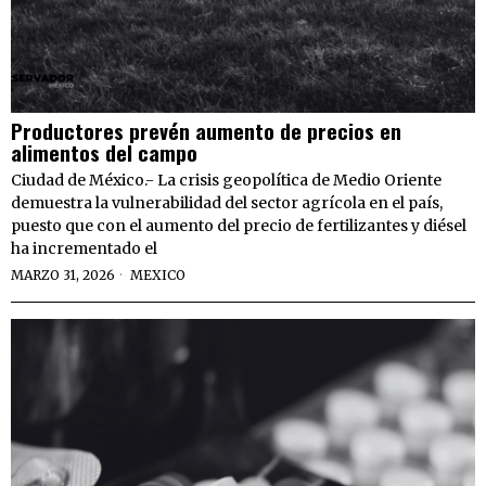
Productores prevén aumento de precios en
alimentos del campo
Ciudad de México.- La crisis geopolítica de Medio Oriente
demuestra la vulnerabilidad del sector agrícola en el país,
puesto que con el aumento del precio de fertilizantes y diésel
ha incrementado el
MARZO 31, 2026
MEXICO