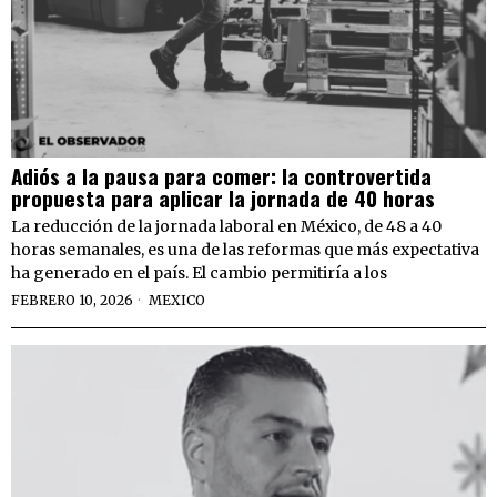
Adiós a la pausa para comer: la controvertida
propuesta para aplicar la jornada de 40 horas
La reducción de la jornada laboral en México, de 48 a 40
horas semanales, es una de las reformas que más expectativa
ha generado en el país. El cambio permitiría a los
FEBRERO 10, 2026
MEXICO