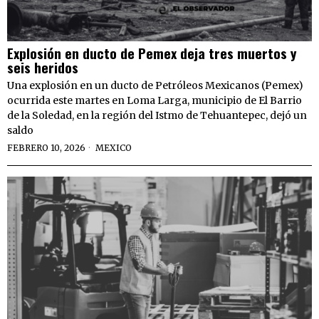
Explosión en ducto de Pemex deja tres muertos y
seis heridos
Una explosión en un ducto de Petróleos Mexicanos (Pemex)
ocurrida este martes en Loma Larga, municipio de El Barrio
de la Soledad, en la región del Istmo de Tehuantepec, dejó un
saldo
FEBRERO 10, 2026
MEXICO