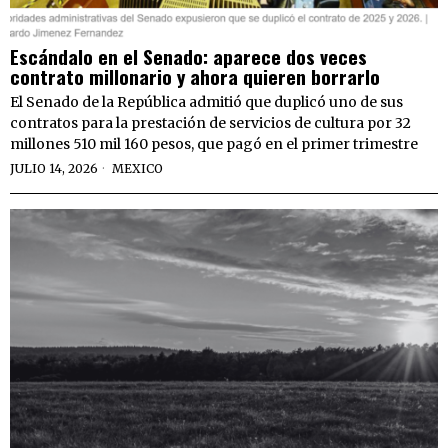
Escándalo en el Senado: aparece dos veces
contrato millonario y ahora quieren borrarlo
El Senado de la República admitió que duplicó uno de sus
contratos para la prestación de servicios de cultura por 32
millones 510 mil 160 pesos, que pagó en el primer trimestre
JULIO 14, 2026
MEXICO