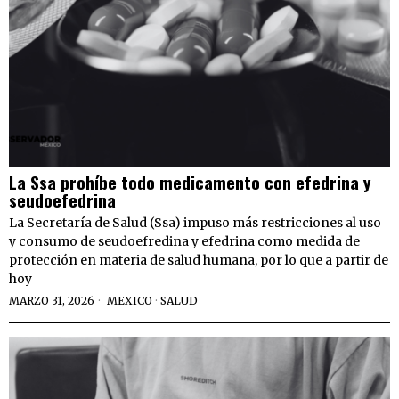
La Ssa prohíbe todo medicamento con efedrina y
seudoefedrina
La Secretaría de Salud (Ssa) impuso más restricciones al uso
y consumo de seudoefredina y efedrina como medida de
protección en materia de salud humana, por lo que a partir de
hoy
MARZO 31, 2026
MEXICO
·
SALUD