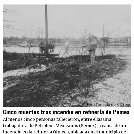
Cinco muertos tras incendio en refinería de Pemex
Al menos cinco personas fallecieron, entre ellas una
trabajadora de Petróleos Mexicanos (Pemex), a causa de un
incendio en la refinería Olmeca, ubicada en el municipio de