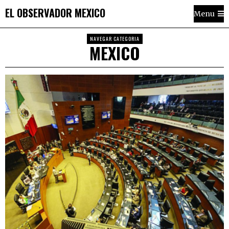
EL OBSERVADOR MEXICO
Menu
NAVEGAR CATEGORIA
MEXICO