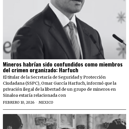
Mineros habrían sido confundidos como miembros
del crimen organizado: Harfuch
El titular de la Secretaría de Seguridad y Protección
Ciudadana (SSPC), Omar García Harfuch, informó que la
privación ilegal de la libertad de un grupo de mineros en
Sinaloa estaría relacionada con
FEBRERO 10, 2026
MEXICO