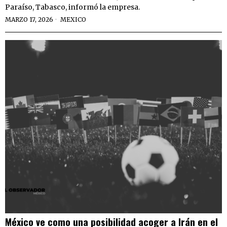
Paraíso, Tabasco, informó la empresa.
MARZO 17, 2026
MEXICO
México ve como una posibilidad acoger a Irán en el