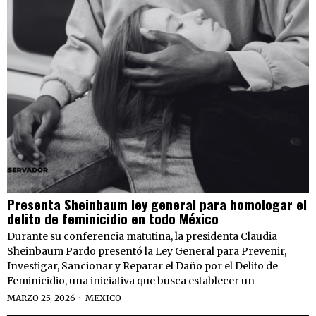
Presenta Sheinbaum ley general para homologar el
delito de feminicidio en todo México
Durante su conferencia matutina, la presidenta Claudia
Sheinbaum Pardo presentó la Ley General para Prevenir,
Investigar, Sancionar y Reparar el Daño por el Delito de
Feminicidio, una iniciativa que busca establecer un
MARZO 25, 2026
MEXICO