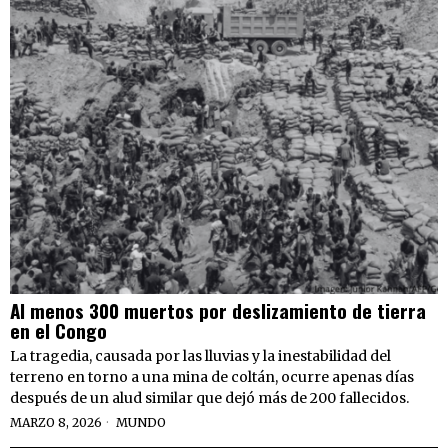
Al menos 300 muertos por deslizamiento de tierra
en el Congo
La tragedia, causada por las lluvias y la inestabilidad del
terreno en torno a una mina de coltán, ocurre apenas días
después de un alud similar que dejó más de 200 fallecidos.
MARZO 8, 2026
MUNDO