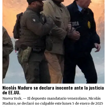
Nicolás Maduro se declara inocente ante la justicia
de EE.UU.
Nueva York. — El depuesto mandatario venezolano, Nicolás
Maduro, se declaró no culpable este lunes 5 de enero de 2025