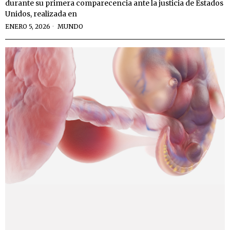
durante su primera comparecencia ante la justicia de Estados
Unidos, realizada en
ENERO 5, 2026
MUNDO