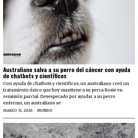
Australiano salva a su perro del cáncer con ayuda
de chatbots y científicos
Con ayuda de chatbots y científicos, un australiano creó un
tratamiento único que hoy mantiene a su perra Rosie en
remisión parcial. Desesperado por ayudar a su perro
enfermo, un australiano se
MARZO 31, 2026
MUNDO