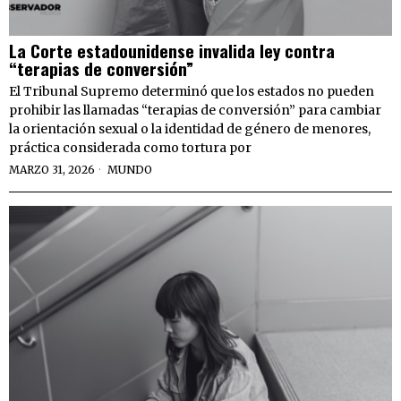
La Corte estadounidense invalida ley contra
“terapias de conversión”
El Tribunal Supremo determinó que los estados no pueden
prohibir las llamadas “terapias de conversión” para cambiar
la orientación sexual o la identidad de género de menores,
práctica considerada como tortura por
MARZO 31, 2026
MUNDO