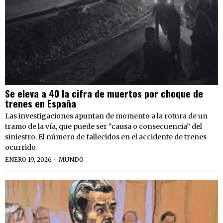
Se eleva a 40 la cifra de muertos por choque de
trenes en España
Las investigaciones apuntan de momento a la rotura de un
tramo de la vía, que puede ser “causa o consecuencia” del
siniestro. El número de fallecidos en el accidente de trenes
ocurrido
ENERO 19, 2026
MUNDO