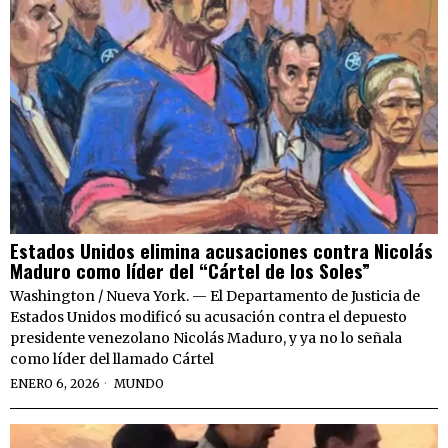
Estados Unidos elimina acusaciones contra Nicolás
Maduro como líder del “Cártel de los Soles”
Washington / Nueva York. — El Departamento de Justicia de
Estados Unidos modificó su acusación contra el depuesto
presidente venezolano Nicolás Maduro, y ya no lo señala
como líder del llamado Cártel
ENERO 6, 2026
MUNDO