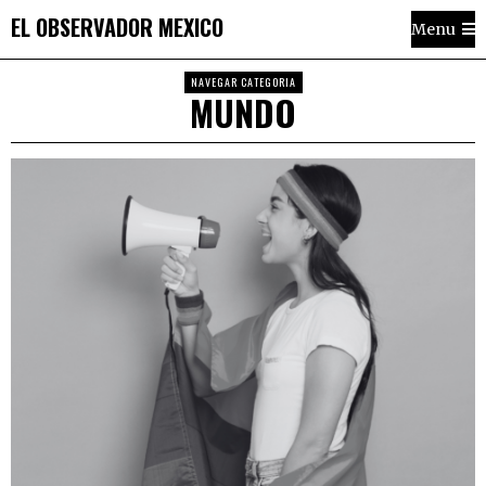
EL OBSERVADOR MEXICO
Menu
NAVEGAR CATEGORIA
MUNDO