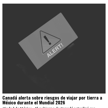
Canadá alerta sobre riesgos de viajar por tierra a
México durante el Mundial 2026