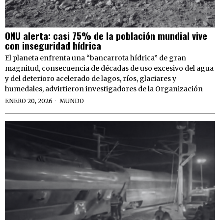
ONU alerta: casi 75% de la población mundial vive
con inseguridad hídrica
El planeta enfrenta una “bancarrota hídrica” de gran
magnitud, consecuencia de décadas de uso excesivo del agua
y del deterioro acelerado de lagos, ríos, glaciares y
humedales, advirtieron investigadores de la Organización
ENERO 20, 2026
MUNDO