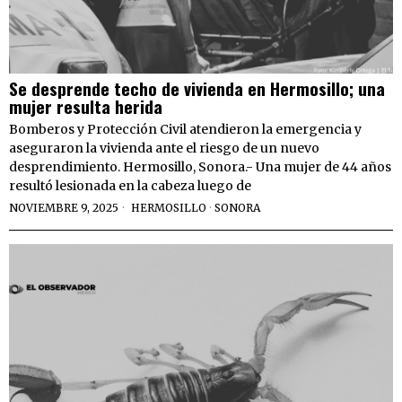
Se desprende techo de vivienda en Hermosillo; una
mujer resulta herida
Bomberos y Protección Civil atendieron la emergencia y
aseguraron la vivienda ante el riesgo de un nuevo
desprendimiento. Hermosillo, Sonora.- Una mujer de 44 años
resultó lesionada en la cabeza luego de
NOVIEMBRE 9, 2025
HERMOSILLO
·
SONORA