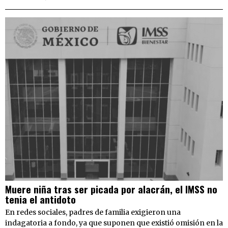
Muere niña tras ser picada por alacrán, el IMSS no
tenia el antidoto
En redes sociales, padres de familia exigieron una
indagatoria a fondo, ya que suponen que existió omisión en la