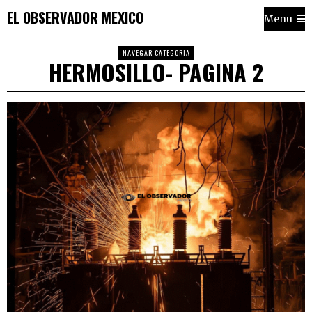
EL OBSERVADOR MEXICO
Menu
NAVEGAR CATEGORIA
HERMOSILLO
- PAGINA 2