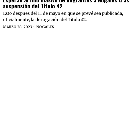
suspensión del Título 42
Esto después del 11 de mayo en que se prevé sea publicada,
oficialmente, la derogación del Título 42.
MARZO 28, 2023
NOGALES