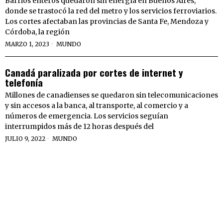
Barrios enteros quedaron sin energía en Buenos Aires,
donde se trastocó la red del metro y los servicios ferroviarios.
Los cortes afectaban las provincias de Santa Fe, Mendoza y
Córdoba, la región
MARZO 1, 2023
MUNDO
Canadá paralizada por cortes de internet y
telefonía
Millones de canadienses se quedaron sin telecomunicaciones
y sin accesos a la banca, al transporte, al comercio y a
números de emergencia. Los servicios seguían
interrumpidos más de 12 horas después del
JULIO 9, 2022
MUNDO