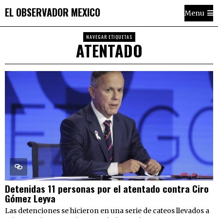
EL OBSERVADOR MEXICO
Menu
NAVEGAR ETIQUETAS
ATENTADO
Detenidas 11 personas por el atentado contra Ciro
Gómez Leyva
Las detenciones se hicieron en una serie de cateos llevados a