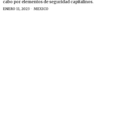
cabo por elementos de seguridad capitalinos.
ENERO 11, 2023
MEXICO