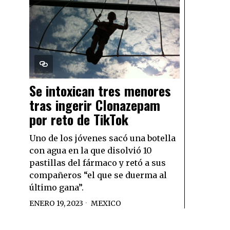
Se intoxican tres menores
tras ingerir Clonazepam
por reto de TikTok
Uno de los jóvenes sacó una botella
con agua en la que disolvió 10
pastillas del fármaco y retó a sus
compañeros “el que se duerma al
último gana”.
ENERO 19, 2023
MEXICO