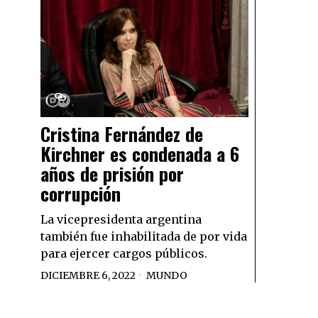
Cristina Fernández de
Kirchner es condenada a 6
años de prisión por
corrupción
La vicepresidenta argentina
también fue inhabilitada de por vida
para ejercer cargos públicos.
DICIEMBRE 6, 2022
MUNDO