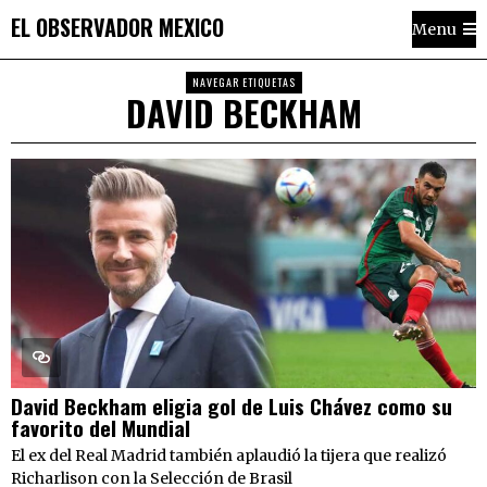
EL OBSERVADOR MEXICO
Menu
NAVEGAR ETIQUETAS
DAVID BECKHAM
David Beckham eligia gol de Luis Chávez como su
favorito del Mundial
El ex del Real Madrid también aplaudió la tijera que realizó
Richarlison con la Selección de Brasil