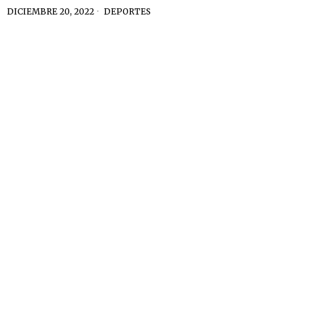
DICIEMBRE 20, 2022
DEPORTES