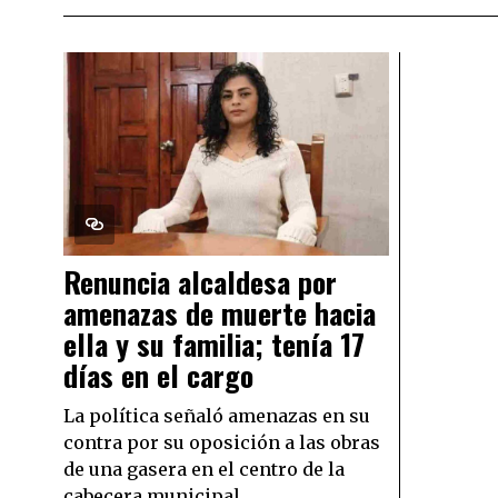
Renuncia alcaldesa por
amenazas de muerte hacia
ella y su familia; tenía 17
días en el cargo
La política señaló amenazas en su
contra por su oposición a las obras
de una gasera en el centro de la
cabecera municipal.