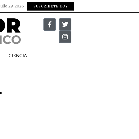
julio 29, 2026
SUSCRIBETE HOY
CIENCIA
L