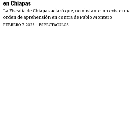
en Chiapas
La Fiscalía de Chiapas aclaró que, no obstante, no existe una
orden de aprehensión en contra de Pablo Montero
FEBRERO 7, 2023
ESPECTACULOS