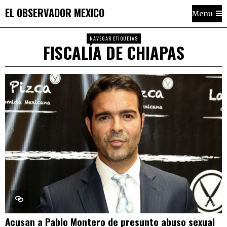
EL OBSERVADOR MEXICO
Menu
NAVEGAR ETIQUETAS
FISCALÍA DE CHIAPAS
Acusan a Pablo Montero de presunto abuso sexual