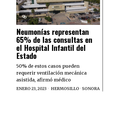
Neumonías representan
65% de las consultas en
el Hospital Infantil del
Estado
50% de estos casos pueden
requerir ventilación mecánica
asistida, afirmó médico
ENERO 23, 2023
HERMOSILLO
·
SONORA