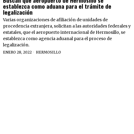
establezca como aduana para el trámite de
legalización
Varias organizaciones de afiliación de unidades de
procedencia extranjera, solicitan a las autoridades federales y
estatales, que el aeropuerto internacional de Hermosillo, se
establezca como agencia aduanal para el proceso de
legalización.
ENERO 28, 2022
HERMOSILLO