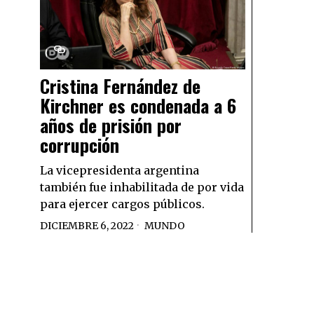
Cristina Fernández de
Kirchner es condenada a 6
años de prisión por
corrupción
La vicepresidenta argentina
también fue inhabilitada de por vida
para ejercer cargos públicos.
DICIEMBRE 6, 2022
MUNDO