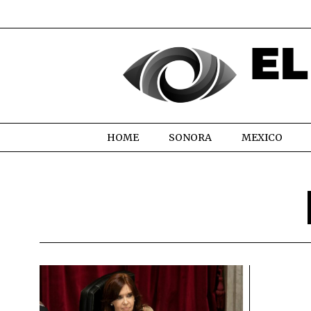
HOME
SONORA
MEXICO