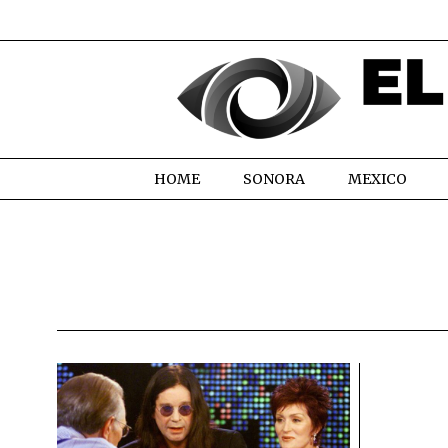
HOME
SONORA
MEXICO