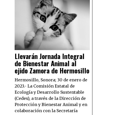
Llevarán Jornada Integral
de Bienestar Animal al
ejido Zamora de Hermosillo
Hermosillo, Sonora; 30 de enero de
2023.- La Comisión Estatal de
Ecología y Desarrollo Sustentable
(Cedes), a través de la Dirección de
Protección y Bienestar Animal y en
colaboración con la Secretaría