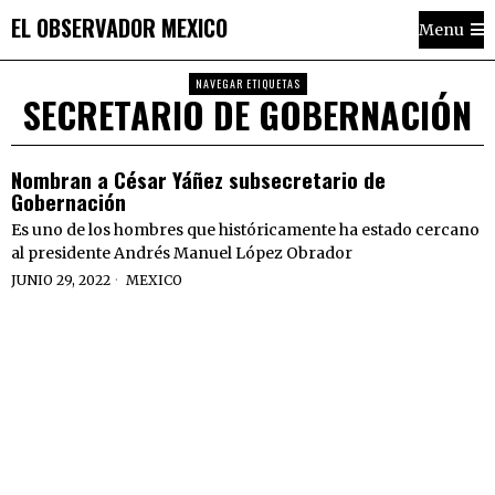
EL OBSERVADOR MEXICO
Menu
NAVEGAR ETIQUETAS
SECRETARIO DE GOBERNACIÓN
Nombran a César Yáñez subsecretario de
Gobernación
Es uno de los hombres que históricamente ha estado cercano
al presidente Andrés Manuel López Obrador
JUNIO 29, 2022
MEXICO