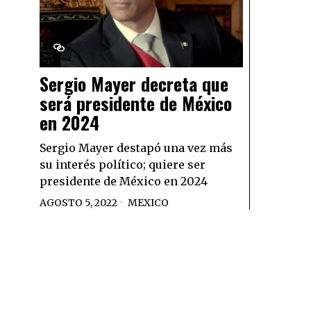
Sergio Mayer decreta que
será presidente de México
en 2024
Sergio Mayer destapó una vez más
su interés político; quiere ser
presidente de México en 2024
AGOSTO 5, 2022
MEXICO