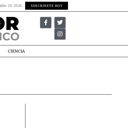
julio 29, 2026
SUSCRIBETE HOY
CIENCIA