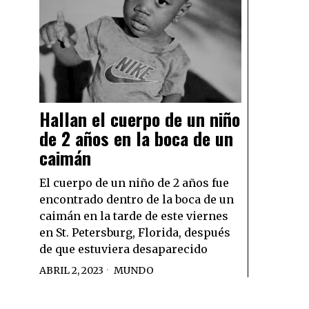
Hallan el cuerpo de un niño
de 2 años en la boca de un
caimán
El cuerpo de un niño de 2 años fue
encontrado dentro de la boca de un
caimán en la tarde de este viernes
en St. Petersburg, Florida, después
de que estuviera desaparecido
ABRIL 2, 2023
MUNDO