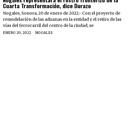
Cuarta Transformación, dice Durazo
Nogales, Sonora; 20 de enero de 2022.- Con el proyecto de
remodelación de las aduanas en la entidad y el retiro de las
vías del ferrocarril del centro de la ciudad, se
ENERO 20, 2022
NOGALES