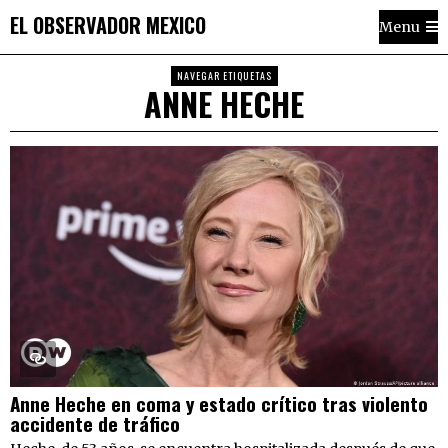
EL OBSERVADOR MEXICO
Menu
NAVEGAR ETIQUETAS
ANNE HECHE
Anne Heche en coma y estado crítico tras violento
accidente de tráfico