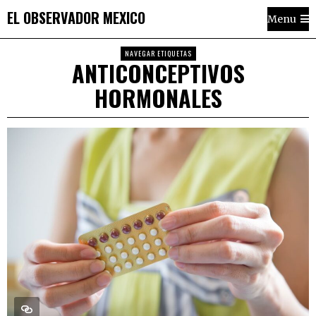
EL OBSERVADOR MEXICO
Menu
NAVEGAR ETIQUETAS
ANTICONCEPTIVOS
HORMONALES