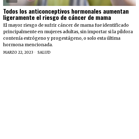
Todos los anticonceptivos hormonales aumentan
ligeramente el riesgo de cáncer de mama
El mayor riesgo de sufrir cáncer de mama fue identificado
principalmente en mujeres adultas, sin importar si la píldora
contenía estrógeno y progestágeno, o solo esta última
hormona mencionada.
MARZO 22, 2023
SALUD