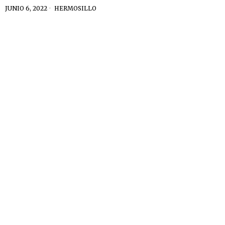
JUNIO 6, 2022
HERMOSILLO