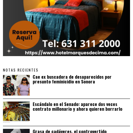
NOTAS RECIENTES
Cae ex buscadora de desaparecidos por
presunto feminicidio en Sonora
Escándalo en el Senado: aparece dos veces
contrato millonario y ahora quieren borrarlo
Grasa de cadáveres, el controvertido