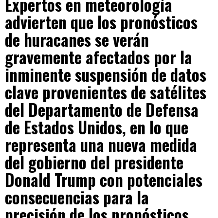
Expertos en meteorología
advierten que los pronósticos
de huracanes se verán
gravemente afectados por la
inminente suspensión de datos
clave provenientes de satélites
del Departamento de Defensa
de Estados Unidos, en lo que
representa una nueva medida
del gobierno del presidente
Donald Trump con potenciales
consecuencias para la
precisión de los pronósticos