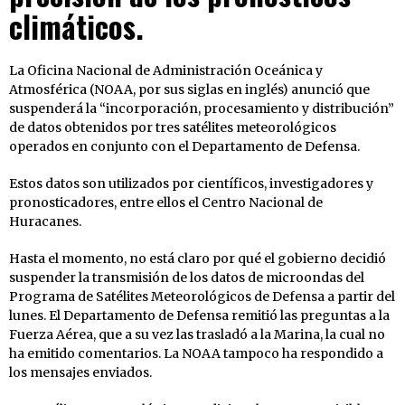
climáticos.
La Oficina Nacional de Administración Oceánica y
Atmosférica (NOAA, por sus siglas en inglés) anunció que
suspenderá la “incorporación, procesamiento y distribución”
de datos obtenidos por tres satélites meteorológicos
operados en conjunto con el Departamento de Defensa.
Estos datos son utilizados por científicos, investigadores y
pronosticadores, entre ellos el Centro Nacional de
Huracanes.
Hasta el momento, no está claro por qué el gobierno decidió
suspender la transmisión de los datos de microondas del
Programa de Satélites Meteorológicos de Defensa a partir del
lunes. El Departamento de Defensa remitió las preguntas a la
Fuerza Aérea, que a su vez las trasladó a la Marina, la cual no
ha emitido comentarios. La NOAA tampoco ha respondido a
los mensajes enviados.