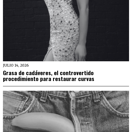
JULIO 14, 2026
Grasa de cadáveres, el controvertido
procedimiento para restaurar curvas