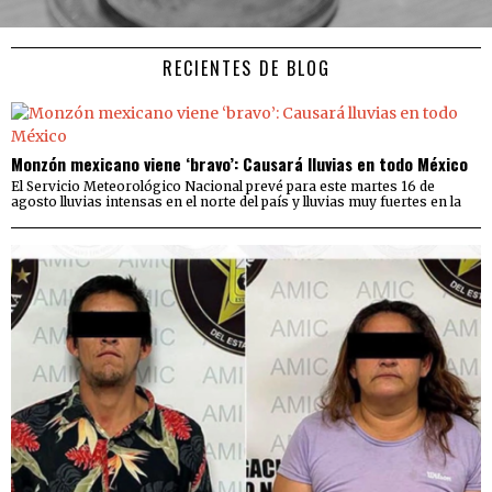
RECIENTES DE BLOG
Monzón mexicano viene ‘bravo’: Causará lluvias en todo México
El Servicio Meteorológico Nacional prevé para este martes 16 de
agosto lluvias intensas en el norte del país y lluvias muy fuertes en la