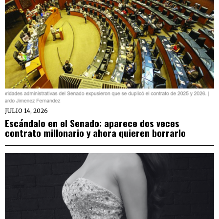
JULIO 14, 2026
Escándalo en el Senado: aparece dos veces
contrato millonario y ahora quieren borrarlo