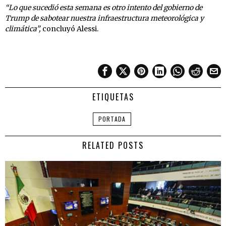
“Lo que sucedió esta semana es otro intento del gobierno de
Trump de sabotear nuestra infraestructura meteorológica y
climática”,
concluyó Alessi.
ETIQUETAS
PORTADA
RELATED POSTS