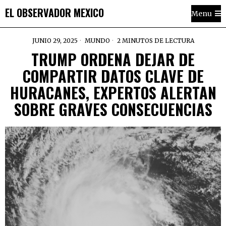
EL OBSERVADOR MEXICO
Menu
JUNIO 29, 2025
MUNDO
2 MINUTOS DE LECTURA
TRUMP ORDENA DEJAR DE
COMPARTIR DATOS CLAVE DE
HURACANES, EXPERTOS ALERTAN
SOBRE GRAVES CONSECUENCIAS