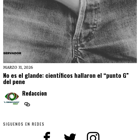
MARZO 31, 2026
No es el glande: científicos hallaron el “punto G”
del pene
Redaccion
SIGUENOS EN REDES