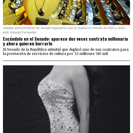
Escándalo en el Senado: aparece dos veces contrato millonario
y ahora quieren borrarlo
El Senado de la República admitió que duplicó uno de sus contratos para
la prestación de servicios de cultura por 32 millones 510 mil