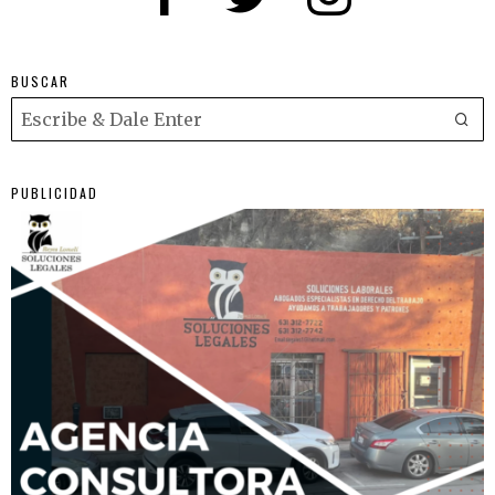
BUSCAR
PUBLICIDAD