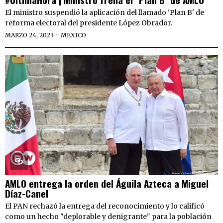
El ministro suspendió la aplicación del llamado 'Plan B' de
reforma electoral del presidente López Obrador.
MARZO 24, 2023
MEXICO
AMLO entrega la orden del Águila Azteca a Miguel
Díaz-Canel
El PAN rechazó la entrega del reconocimiento y lo calificó
como un hecho "deplorable y denigrante" para la población