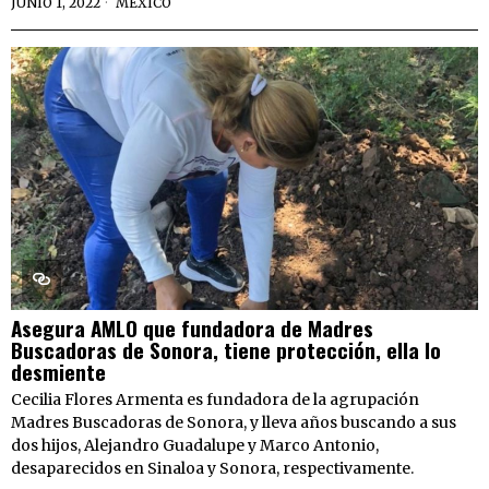
JUNIO 1, 2022
MEXICO
Asegura AMLO que fundadora de Madres
Buscadoras de Sonora, tiene protección, ella lo
desmiente
Cecilia Flores Armenta es fundadora de la agrupación
Madres Buscadoras de Sonora, y lleva años buscando a sus
dos hijos, Alejandro Guadalupe y Marco Antonio,
desaparecidos en Sinaloa y Sonora, respectivamente.