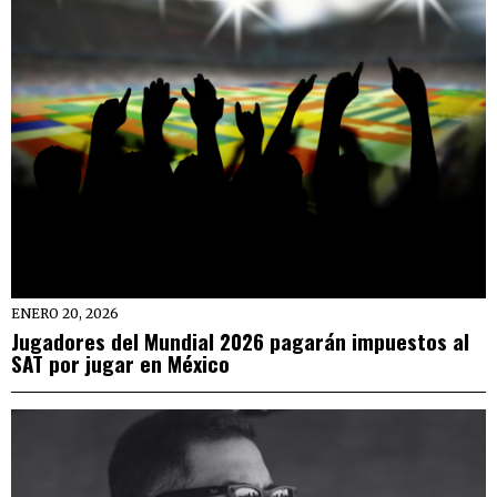
ENERO 20, 2026
Jugadores del Mundial 2026 pagarán impuestos al
SAT por jugar en México