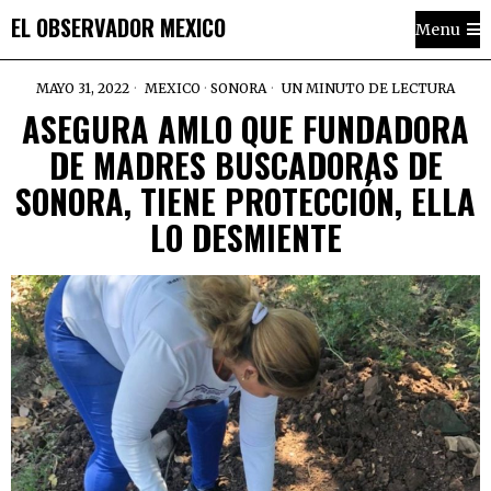
EL OBSERVADOR MEXICO
Menu
MAYO 31, 2022
MEXICO
·
SONORA
UN MINUTO DE LECTURA
ASEGURA AMLO QUE FUNDADORA
DE MADRES BUSCADORAS DE
SONORA, TIENE PROTECCIÓN, ELLA
LO DESMIENTE