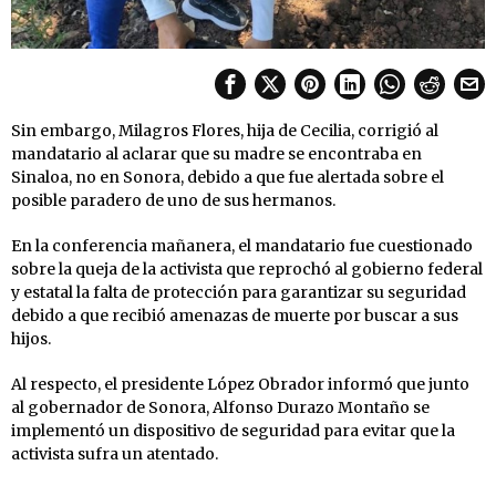
Sin embargo, Milagros Flores, hija de Cecilia, corrigió al
mandatario al aclarar que su madre se encontraba en
Sinaloa, no en Sonora, debido a que fue alertada sobre el
posible paradero de uno de sus hermanos.
En la conferencia mañanera, el mandatario fue cuestionado
sobre la queja de la activista que reprochó al gobierno federal
y estatal la falta de protección para garantizar su seguridad
debido a que recibió amenazas de muerte por buscar a sus
hijos.
Al respecto, el presidente López Obrador informó que junto
al gobernador de Sonora, Alfonso Durazo Montaño se
implementó un dispositivo de seguridad para evitar que la
activista sufra un atentado.