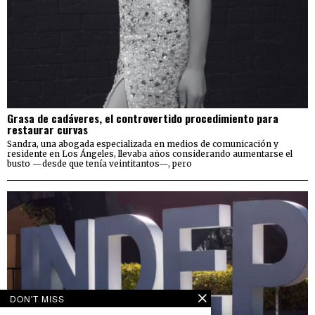
Grasa de cadáveres, el controvertido procedimiento para
restaurar curvas
Sandra, una abogada especializada en medios de comunicación y
residente en Los Ángeles, llevaba años considerando aumentarse el
busto —desde que tenía veintitantos—, pero
DON'T MISS