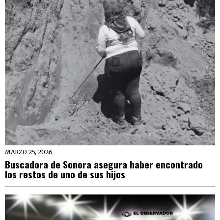
MARZO 25, 2026
Buscadora de Sonora asegura haber encontrado
los restos de uno de sus hijos