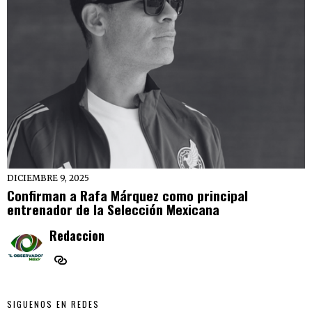
DICIEMBRE 9, 2025
Confirman a Rafa Márquez como principal
entrenador de la Selección Mexicana
Redaccion
SIGUENOS EN REDES