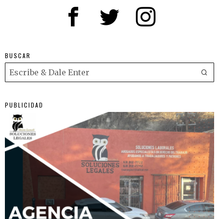
BUSCAR
PUBLICIDAD