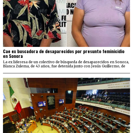
Cae ex buscadora de desaparecidos por presunto feminicidio
en Sonora
La ex lideresa de un colectivo de búsqueda de desaparecidos en Sonora,
Blanca Zulema, de 43 años, fue detenida junto con Jesús Guillermo, de