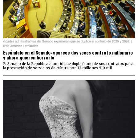
Escándalo en el Senado: aparece dos veces contrato millonario
y ahora quieren borrarlo
El Senado de la República admitió que duplicó uno de sus contratos para
la prestación de servicios de cultura por 32 millones 510 mil