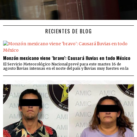
RECIENTES DE BLOG
Monzón mexicano viene ‘bravo’: Causará lluvias en todo México
El Servicio Meteorológico Nacional prevé para este martes 16 de
agosto lluvias intensas en el norte del país y lluvias muy fuertes en la