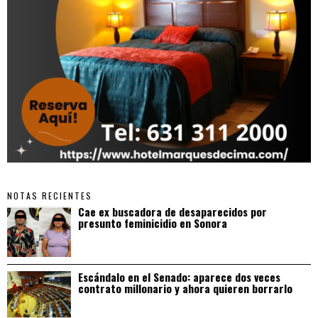
NOTAS RECIENTES
Cae ex buscadora de desaparecidos por
presunto feminicidio en Sonora
Escándalo en el Senado: aparece dos veces
contrato millonario y ahora quieren borrarlo