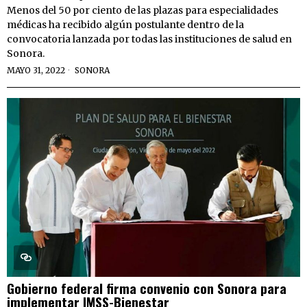
Menos del 50 por ciento de las plazas para especialidades
médicas ha recibido algún postulante dentro de la
convocatoria lanzada por todas las instituciones de salud en
Sonora.
MAYO 31, 2022
SONORA
Gobierno federal firma convenio con Sonora para
implementar IMSS-Bienestar