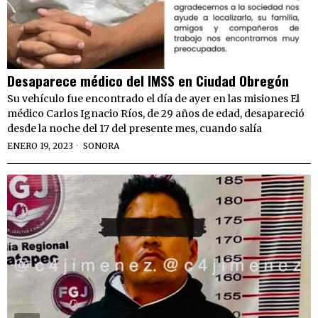
Desaparece médico del IMSS en Ciudad Obregón
Su vehículo fue encontrado el día de ayer en las misiones El
médico Carlos Ignacio Ríos, de 29 años de edad, desapareció
desde la noche del 17 del presente mes, cuando salía
ENERO 19, 2023
SONORA