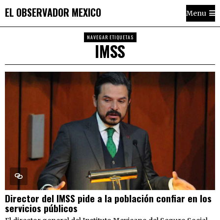
EL OBSERVADOR MEXICO
Menu
NAVEGAR ETIQUETAS
IMSS
Director del IMSS pide a la población confiar en los
servicios públicos