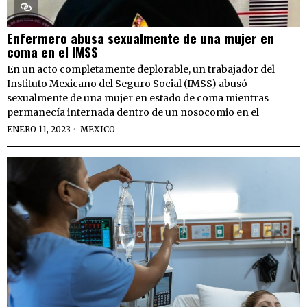
Enfermero abusa sexualmente de una mujer en
coma en el IMSS
En un acto completamente deplorable, un trabajador del
Instituto Mexicano del Seguro Social (IMSS) abusó
sexualmente de una mujer en estado de coma mientras
permanecía internada dentro de un nosocomio en el
ENERO 11, 2023
MEXICO