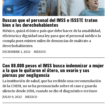
Buscan que el personal del IMSS e ISSSTE traten
bien a los derechohabientes
México, quizá el único país que debe hacer de la amabilidad,
eficiencia y dignidad una ley para que el personal médico la
cumpla pues existen miles de denuncias de maltrato a
derechohabientes.
DICIEMBRE 1, 2022
MEXICO
Con 88.000 pesos el IMSS busca indemnizar a mujer
a la que le quitaron el útero, un ovario y sus
piernas por negligencia
La institución de salud, que ha recibido una recomendación
de la CNDH, no se ha pronunciado sobre el caso y guarda
silencio desde 2018, cuando se dio el diagnóstico erróneo
JULIO 9, 2022
MEXICO