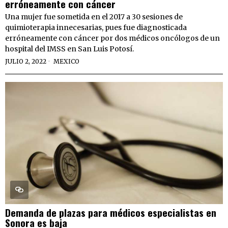
erróneamente con cáncer
Una mujer fue sometida en el 2017 a 30 sesiones de
quimioterapia innecesarias, pues fue diagnosticada
erróneamente con cáncer por dos médicos oncólogos de un
hospital del IMSS en San Luis Potosí.
JULIO 2, 2022
MEXICO
Demanda de plazas para médicos especialistas en
Sonora es baja