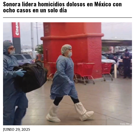
Sonora lidera homicidios dolosos en México con
ocho casos en un solo día
JUNIO 29, 2025