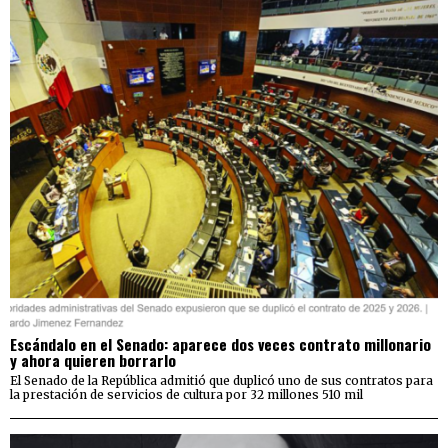
Escándalo en el Senado: aparece dos veces contrato millonario
y ahora quieren borrarlo
El Senado de la República admitió que duplicó uno de sus contratos para
la prestación de servicios de cultura por 32 millones 510 mil