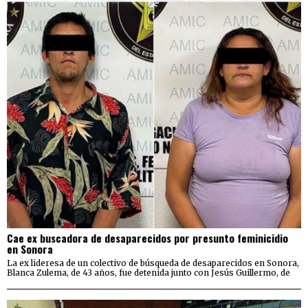
Cae ex buscadora de desaparecidos por presunto feminicidio
en Sonora
La ex lideresa de un colectivo de búsqueda de desaparecidos en Sonora,
Blanca Zulema, de 43 años, fue detenida junto con Jesús Guillermo, de