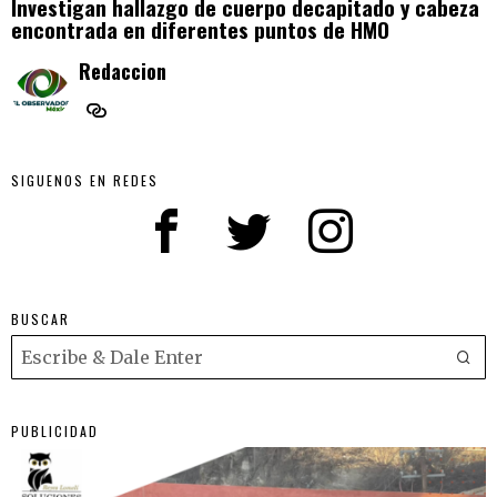
Investigan hallazgo de cuerpo decapitado y cabeza
encontrada en diferentes puntos de HMO
Redaccion
SIGUENOS EN REDES
BUSCAR
PUBLICIDAD