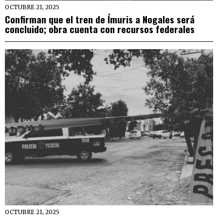
OCTUBRE 21, 2025
Confirman que el tren de Ímuris a Nogales será
concluido; obra cuenta con recursos federales
OCTUBRE 21, 2025