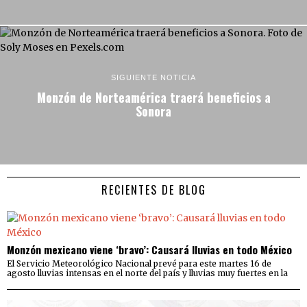
SIGUIENTE NOTICIA
Monzón de Norteamérica traerá beneficios a
Sonora
RECIENTES DE BLOG
Monzón mexicano viene ‘bravo’: Causará lluvias en todo México
El Servicio Meteorológico Nacional prevé para este martes 16 de
agosto lluvias intensas en el norte del país y lluvias muy fuertes en la