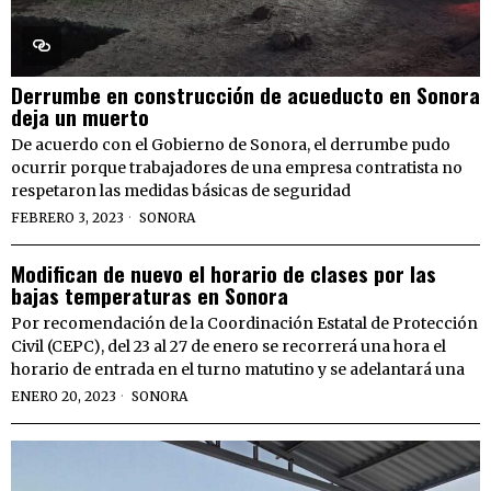
Derrumbe en construcción de acueducto en Sonora
deja un muerto
De acuerdo con el Gobierno de Sonora, el derrumbe pudo
ocurrir porque trabajadores de una empresa contratista no
respetaron las medidas básicas de seguridad
FEBRERO 3, 2023
SONORA
Modifican de nuevo el horario de clases por las
bajas temperaturas en Sonora
Por recomendación de la Coordinación Estatal de Protección
Civil (CEPC), del 23 al 27 de enero se recorrerá una hora el
horario de entrada en el turno matutino y se adelantará una
ENERO 20, 2023
SONORA