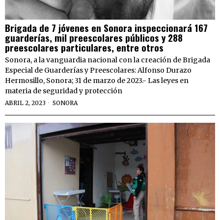
Brigada de 7 jóvenes en Sonora inspeccionará 167
guarderías, mil preescolares públicos y 288
preescolares particulares, entre otros
Sonora, a la vanguardia nacional con la creación de Brigada
Especial de Guarderías y Preescolares: Alfonso Durazo
Hermosillo, Sonora; 31 de marzo de 2023.- Las leyes en
materia de seguridad y protección
ABRIL 2, 2023
SONORA