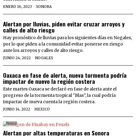
ENERO 16, 2023
SONORA
Alertan por lluvias, piden evitar cruzar arroyos y
calles de alto riesgo
Hay pronóstico de lluvias para los siguientes días en Nogales,
por lo que piden a la comunidad evitar ponerse en riesgo
ante los arroyos y calles de alto riesgo.
JUNIO 24, 2022
NOGALES
Oaxaca en fase de alerta, nueva tormenta podría
impactar de nuevo la región costera
Este martes Oaxaca se declaró en fase de alerta ante el
progreso de la tormenta tropical "Blas", la cual podría
impactar de nueva cuenta la región costera.
JUNIO 14, 2022
MEXICO
Alertan por altas temperaturas en Sonora