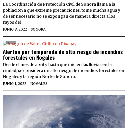
La Coordinación de Protección Civil de Sonora llama a la
población a que extreme precauciones, tome mucha agua y
de ser necesario no se expongan de manera directa a los
rayos del
JUNIO 8, 2022
SONORA
Alertan por temporada de alto riesgo de incendios
forestales en Nogales
Desde el mes de abril y hasta que inicien las lluvias en la
ciudad, se considera un alto riesgo de incendios forestales en
Nogales y la región Norte de Sonora.
JUNIO 1, 2022
NOGALES