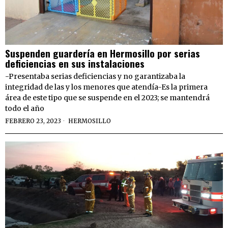
Suspenden guardería en Hermosillo por serias
deficiencias en sus instalaciones
-Presentaba serias deficiencias y no garantizaba la
integridad de las y los menores que atendía-Es la primera
área de este tipo que se suspende en el 2023; se mantendrá
todo el año
FEBRERO 23, 2023
HERMOSILLO