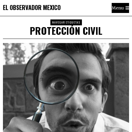
EL OBSERVADOR MEXICO
Menu
NAVEGAR ETIQUETAS
PROTECCIÓN CIVIL