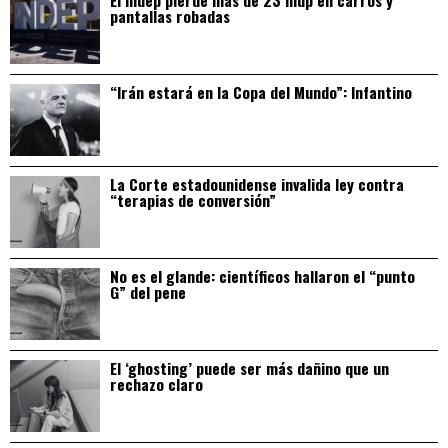
pantallas robadas
“Irán estará en la Copa del Mundo”: Infantino
La Corte estadounidense invalida ley contra
“terapias de conversión”
No es el glande: científicos hallaron el “punto
G” del pene
El ‘ghosting’ puede ser más dañino que un
rechazo claro