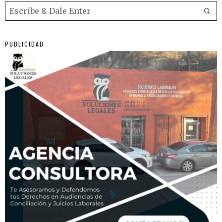
PUBLICIDAD