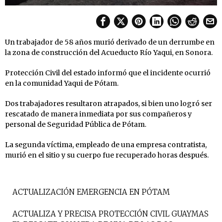
Un trabajador de 58 años murió derivado de un derrumbe en
la zona de construcción del Acueducto Río Yaqui, en Sonora.
Protección Civil del estado informó que el incidente ocurrió
en la comunidad Yaqui de Pótam.
Dos trabajadores resultaron atrapados, si bien uno logró ser
rescatado de manera inmediata por sus compañeros y
personal de Seguridad Pública de Pótam.
La segunda víctima, empleado de una empresa contratista,
murió en el sitio y su cuerpo fue recuperado horas después.
ACTUALIZACIÓN EMERGENCIA EN PÓTAM
ACTUALIZA Y PRECISA PROTECCIÓN CIVIL GUAYMAS