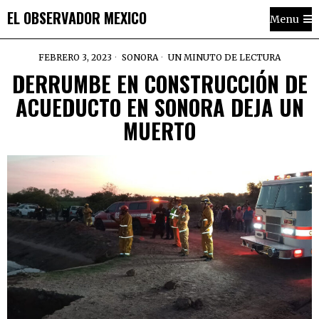
EL OBSERVADOR MEXICO
Menu
FEBRERO 3, 2023
SONORA
UN MINUTO DE LECTURA
DERRUMBE EN CONSTRUCCIÓN DE
ACUEDUCTO EN SONORA DEJA UN
MUERTO