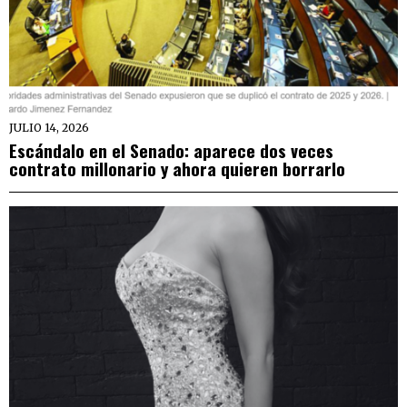
JULIO 14, 2026
Escándalo en el Senado: aparece dos veces
contrato millonario y ahora quieren borrarlo