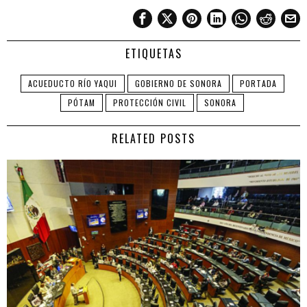
ETIQUETAS
ACUEDUCTO RÍO YAQUI
GOBIERNO DE SONORA
PORTADA
PÓTAM
PROTECCIÓN CIVIL
SONORA
RELATED POSTS