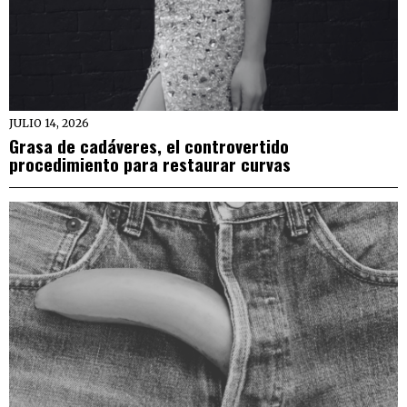
JULIO 14, 2026
Grasa de cadáveres, el controvertido
procedimiento para restaurar curvas