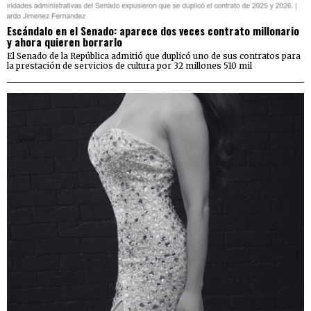
Escándalo en el Senado: aparece dos veces contrato millonario
y ahora quieren borrarlo
El Senado de la República admitió que duplicó uno de sus contratos para
la prestación de servicios de cultura por 32 millones 510 mil