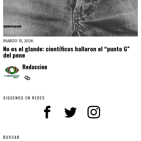
MARZO 31, 2026
No es el glande: científicos hallaron el “punto G”
del pene
Redaccion
SIGUENOS EN REDES
BUSCAR