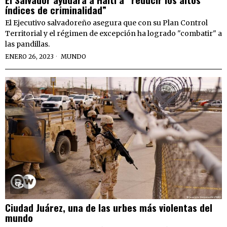
índices de criminalidad”
El Ejecutivo salvadoreño asegura que con su Plan Control
Territorial y el régimen de excepción ha logrado "combatir" a
las pandillas.
ENERO 26, 2023
MUNDO
Ciudad Juárez, una de las urbes más violentas del
mundo