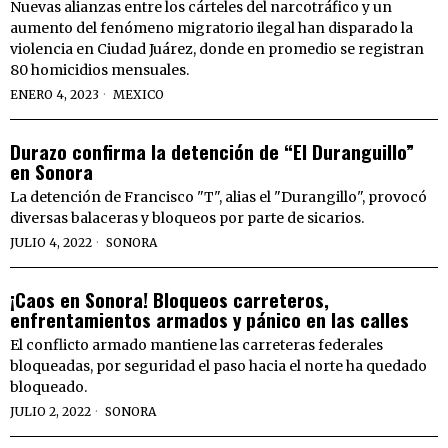
Nuevas alianzas entre los cárteles del narcotráfico y un
aumento del fenómeno migratorio ilegal han disparado la
violencia en Ciudad Juárez, donde en promedio se registran
80 homicidios mensuales.
ENERO 4, 2023
MEXICO
Durazo confirma la detención de “El Duranguillo”
en Sonora
La detención de Francisco "T", alias el "Durangillo", provocó
diversas balaceras y bloqueos por parte de sicarios.
JULIO 4, 2022
SONORA
¡Caos en Sonora! Bloqueos carreteros,
enfrentamientos armados y pánico en las calles
El conflicto armado mantiene las carreteras federales
bloqueadas, por seguridad el paso hacia el norte ha quedado
bloqueado.
JULIO 2, 2022
SONORA