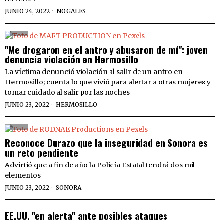
JUNIO 24, 2022
NOGALES
"Me drogaron en el antro y abusaron de mí": joven
denuncia violación en Hermosillo
La víctima denunció violación al salir de un antro en
Hermosillo; cuenta lo que vivió para alertar a otras mujeres y
tomar cuidado al salir por las noches
JUNIO 23, 2022
HERMOSILLO
Reconoce Durazo que la inseguridad en Sonora es
un reto pendiente
Advirtió que a fin de año la Policía Estatal tendrá dos mil
elementos
JUNIO 23, 2022
SONORA
EE.UU. "en alerta" ante posibles ataques