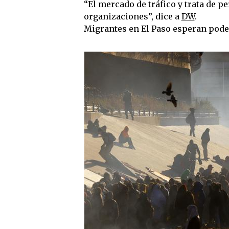
“El mercado de tráfico y trata de 
organizaciones”, dice a
DW
.
Migrantes en El Paso esperan poder