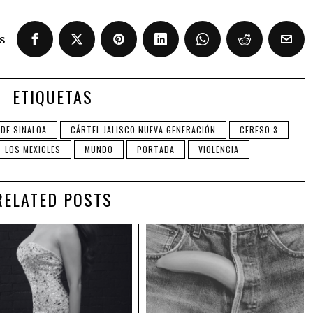
s
ETIQUETAS
 DE SINALOA
CÁRTEL JALISCO NUEVA GENERACIÓN
CERESO 3
LOS MEXICLES
MUNDO
PORTADA
VIOLENCIA
RELATED POSTS