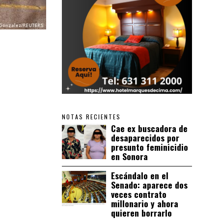
NOTAS RECIENTES
Cae ex buscadora de
desaparecidos por
presunto feminicidio
en Sonora
Escándalo en el
Senado: aparece dos
veces contrato
millonario y ahora
quieren borrarlo