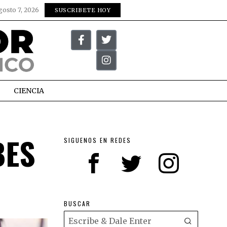
gosto 7, 2026
SUSCRIBETE HOY
CIENCIA
BES
SIGUENOS EN REDES
BUSCAR