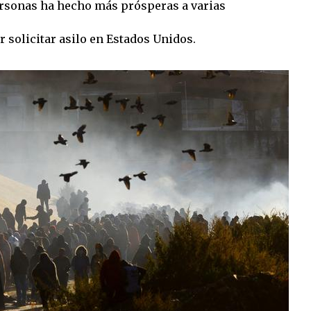
personas ha hecho más prósperas a varias
 solicitar asilo en Estados Unidos.