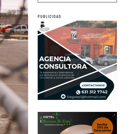
PUBLICIDAD