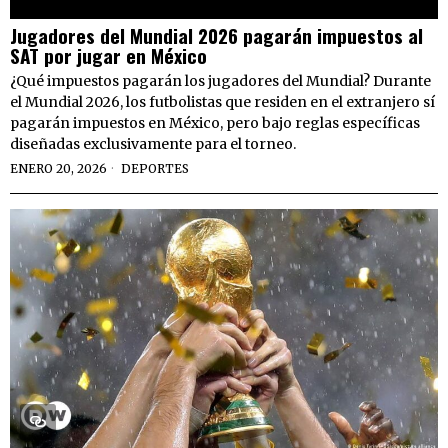
Jugadores del Mundial 2026 pagarán impuestos al
SAT por jugar en México
¿Qué impuestos pagarán los jugadores del Mundial? Durante
el Mundial 2026, los futbolistas que residen en el extranjero sí
pagarán impuestos en México, pero bajo reglas específicas
diseñadas exclusivamente para el torneo.
ENERO 20, 2026
DEPORTES