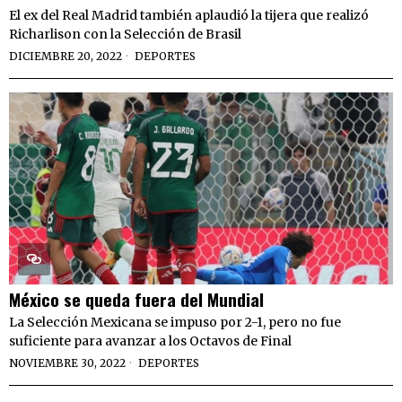
El ex del Real Madrid también aplaudió la tijera que realizó
Richarlison con la Selección de Brasil
DICIEMBRE 20, 2022
DEPORTES
México se queda fuera del Mundial
La Selección Mexicana se impuso por 2-1, pero no fue
suficiente para avanzar a los Octavos de Final
NOVIEMBRE 30, 2022
DEPORTES