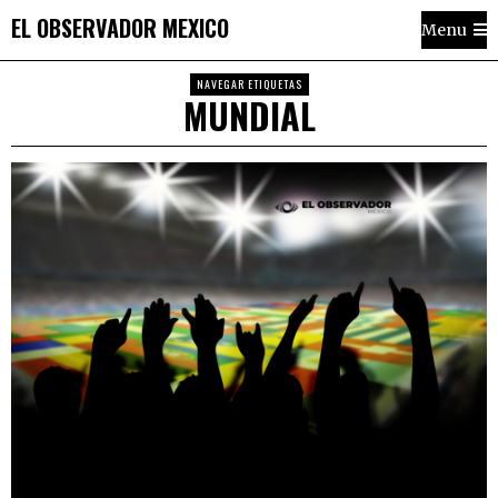
EL OBSERVADOR MEXICO
Menu
NAVEGAR ETIQUETAS
MUNDIAL