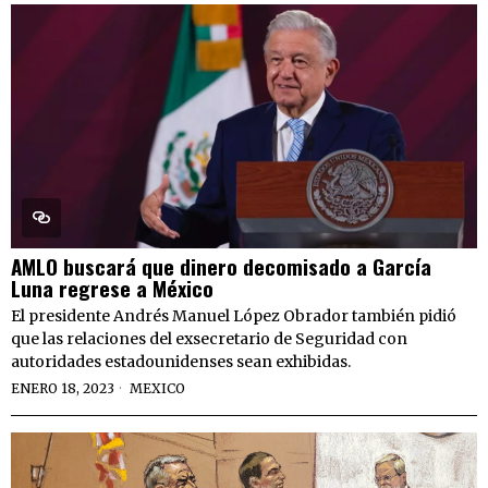
AMLO buscará que dinero decomisado a García
Luna regrese a México
El presidente Andrés Manuel López Obrador también pidió
que las relaciones del exsecretario de Seguridad con
autoridades estadounidenses sean exhibidas.
ENERO 18, 2023
MEXICO