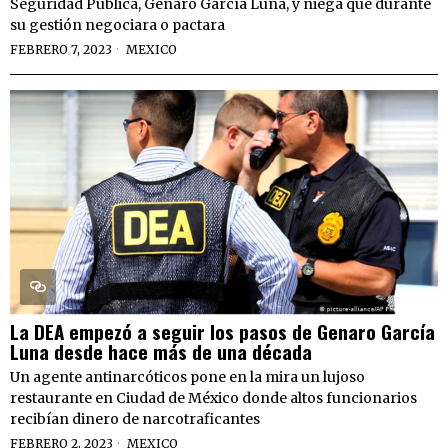
Seguridad Pública, Genaro García Luna, y niega que durante
su gestión negociara o pactara
FEBRERO 7, 2023
MEXICO
La DEA empezó a seguir los pasos de Genaro García
Luna desde hace más de una década
Un agente antinarcóticos pone en la mira un lujoso
restaurante en Ciudad de México donde altos funcionarios
recibían dinero de narcotraficantes
FEBRERO 2, 2023
MEXICO