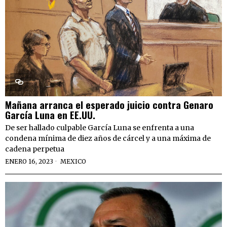
Mañana arranca el esperado juicio contra Genaro
García Luna en EE.UU.
De ser hallado culpable García Luna se enfrenta a una
condena mínima de diez años de cárcel y a una máxima de
cadena perpetua
ENERO 16, 2023
MEXICO