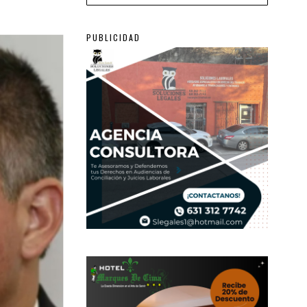
PUBLICIDAD