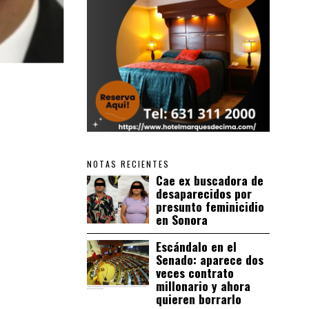
NOTAS RECIENTES
Cae ex buscadora de
desaparecidos por
presunto feminicidio
en Sonora
Escándalo en el
Senado: aparece dos
veces contrato
millonario y ahora
quieren borrarlo