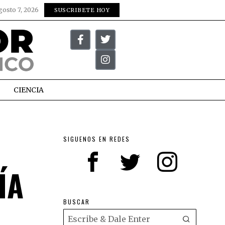
gosto 7, 2026
SUSCRIBETE HOY
CIENCIA
SIGUENOS EN REDES
ÍA
BUSCAR