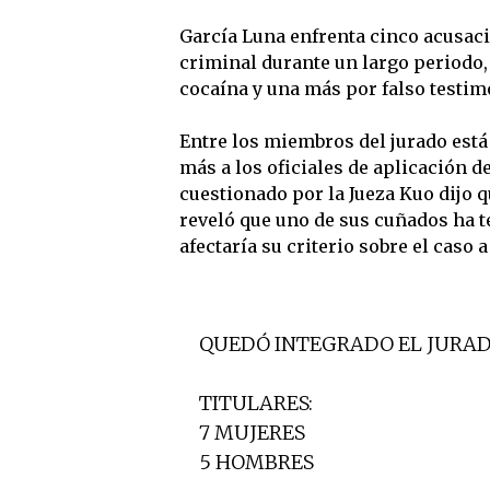
García Luna enfrenta cinco acusaci
criminal durante un largo periodo,
cocaína y una más por falso testim
Entre los miembros del jurado está
más a los oficiales de aplicación de
cuestionado por la Jueza Kuo dijo 
reveló que uno de sus cuñados ha t
afectaría su criterio sobre el caso 
QUEDÓ INTEGRADO EL JURADO
TITULARES:
7 MUJERES
5 HOMBRES