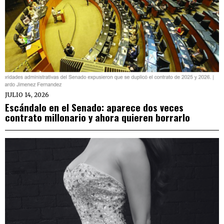
JULIO 14, 2026
Escándalo en el Senado: aparece dos veces
contrato millonario y ahora quieren borrarlo