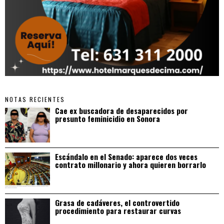
NOTAS RECIENTES
Cae ex buscadora de desaparecidos por
presunto feminicidio en Sonora
Escándalo en el Senado: aparece dos veces
contrato millonario y ahora quieren borrarlo
Grasa de cadáveres, el controvertido
procedimiento para restaurar curvas