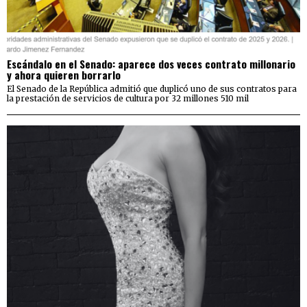
Escándalo en el Senado: aparece dos veces contrato millonario
y ahora quieren borrarlo
El Senado de la República admitió que duplicó uno de sus contratos para
la prestación de servicios de cultura por 32 millones 510 mil