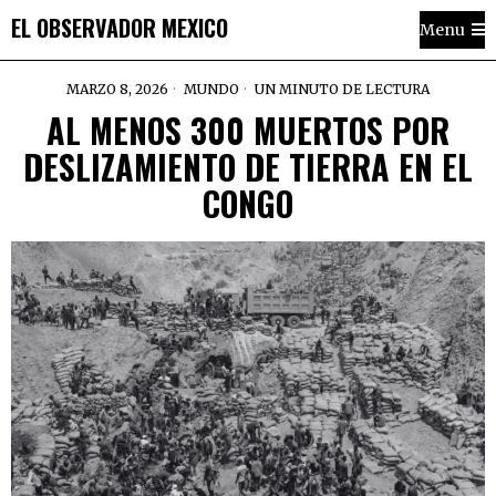
EL OBSERVADOR MEXICO
Menu
MARZO 8, 2026
MUNDO
UN MINUTO DE LECTURA
AL MENOS 300 MUERTOS POR
DESLIZAMIENTO DE TIERRA EN EL
CONGO