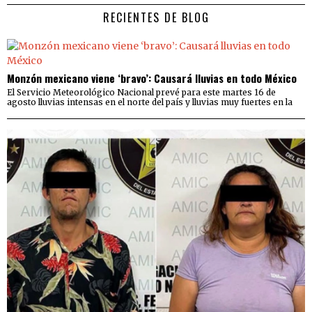
RECIENTES DE BLOG
Monzón mexicano viene ‘bravo’: Causará lluvias en todo México
El Servicio Meteorológico Nacional prevé para este martes 16 de
agosto lluvias intensas en el norte del país y lluvias muy fuertes en la