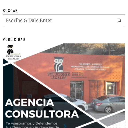
BUSCAR
PUBLICIDAD