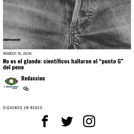
MARZO 31, 2026
No es el glande: científicos hallaron el “punto G”
del pene
Redaccion
SIGUENOS EN REDES