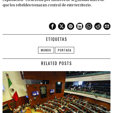
que los rebeldes tomaran control de este territorio.
ETIQUETAS
MUNDO
PORTADA
RELATED POSTS