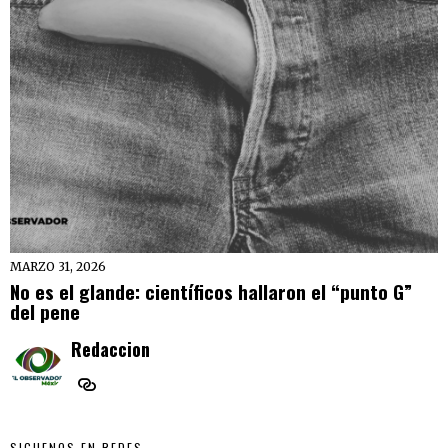
MARZO 31, 2026
No es el glande: científicos hallaron el “punto G”
del pene
Redaccion
SIGUENOS EN REDES