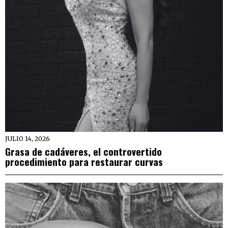
JULIO 14, 2026
Grasa de cadáveres, el controvertido
procedimiento para restaurar curvas