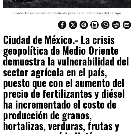
Productores prevén aumento de precios en alimentos del campo
Ciudad de México.- La crisis
geopolítica de Medio Oriente
demuestra la vulnerabilidad del
sector agrícola en el país,
puesto que con el aumento del
precio de fertilizantes y diésel
ha incrementado el costo de
producción de granos,
hortalizas, verduras, frutas y