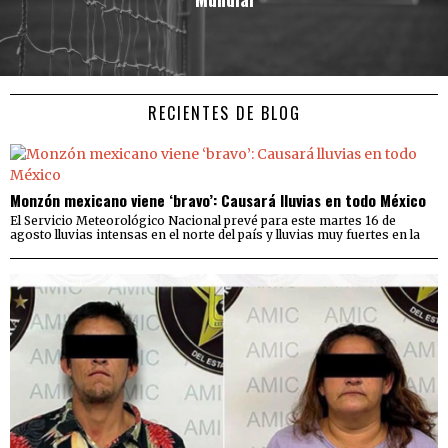
RECIENTES DE BLOG
Monzón mexicano viene ‘bravo’: Causará lluvias en todo México
El Servicio Meteorológico Nacional prevé para este martes 16 de
agosto lluvias intensas en el norte del país y lluvias muy fuertes en la