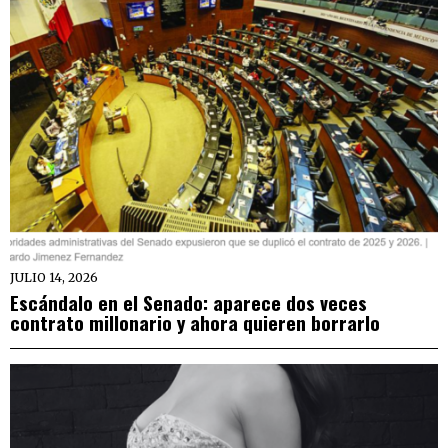
JULIO 14, 2026
Escándalo en el Senado: aparece dos veces
contrato millonario y ahora quieren borrarlo