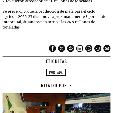
2025, fueron alrededor de 3.8 millones de toneladas.
Se prevé, dijo, que la producción de maíz para el ciclo
agrícola 2026-27 disminuya aproximadamente 3 por ciento
interanual, situándose en torno a las 24.5 millones de
toneladas.
ETIQUETAS
PORTADA
RELATED POSTS