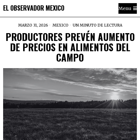
EL OBSERVADOR MEXICO
Menu
MARZO 31, 2026
MEXICO
UN MINUTO DE LECTURA
PRODUCTORES PREVÉN AUMENTO
DE PRECIOS EN ALIMENTOS DEL
CAMPO