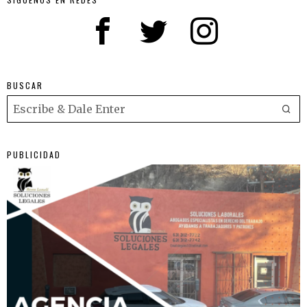
BUSCAR
PUBLICIDAD