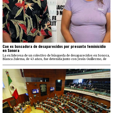
Cae ex buscadora de desaparecidos por presunto feminicidio
en Sonora
La ex lideresa de un colectivo de búsqueda de desaparecidos en Sonora,
Blanca Zulema, de 43 años, fue detenida junto con Jesús Guillermo, de