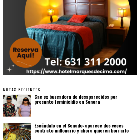
NOTAS RECIENTES
Cae ex buscadora de desaparecidos por
presunto feminicidio en Sonora
Escándalo en el Senado: aparece dos veces
contrato millonario y ahora quieren borrarlo