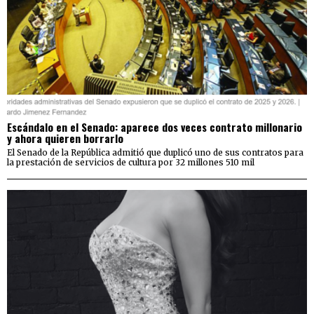
Escándalo en el Senado: aparece dos veces contrato millonario
y ahora quieren borrarlo
El Senado de la República admitió que duplicó uno de sus contratos para
la prestación de servicios de cultura por 32 millones 510 mil