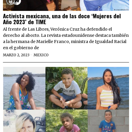
Activista mexicana, una de las doce ‘Mujeres del
Año 2023’ de TIME
Al frente de Las Libres, Verónica Cruz ha defendido el
derecho al aborto. La revista estadounidense destaca también
a la hermana de Marielle Franco, ministra de Igualdad Racial
en el gobierno de
MARZO 2, 2023
MEXICO