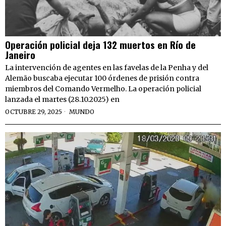
Operación policial deja 132 muertos en Río de
Janeiro
La intervención de agentes en las favelas de la Penha y del
Alemão buscaba ejecutar 100 órdenes de prisión contra
miembros del Comando Vermelho. La operación policial
lanzada el martes (28.10.2025) en
OCTUBRE 29, 2025
MUNDO