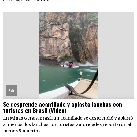
Se desprende acantilado y aplasta lanchas con
turistas en Brasil (Video)
En Minas Gerais, Brasil, un acantilado se desprendió y aplastó
al menos dos lanchas con turistas; autoridades reportaron al
menos 5 muertos