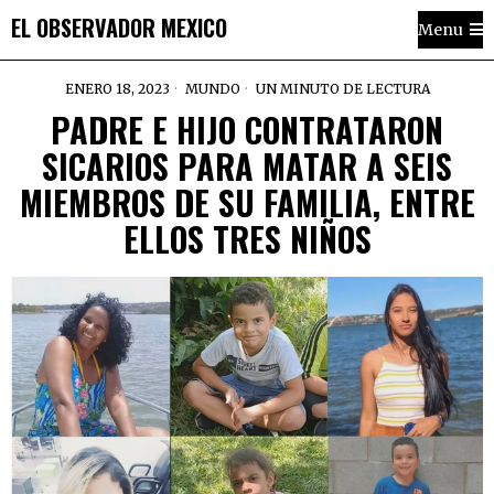
EL OBSERVADOR MEXICO
Menu
ENERO 18, 2023
MUNDO
UN MINUTO DE LECTURA
PADRE E HIJO CONTRATARON
SICARIOS PARA MATAR A SEIS
MIEMBROS DE SU FAMILIA, ENTRE
ELLOS TRES NIÑOS