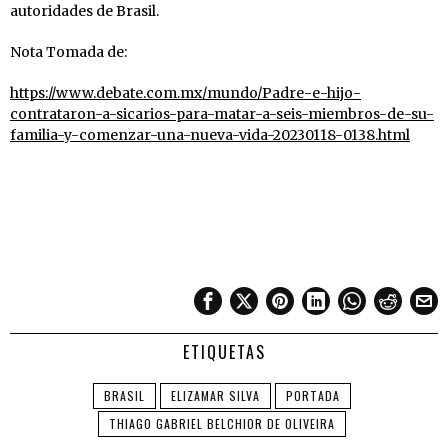
autoridades de Brasil.
Nota Tomada de:
https://www.debate.com.mx/mundo/Padre-e-hijo-
contrataron-a-sicarios-para-matar-a-seis-miembros-de-su-
familia-y-comenzar-una-nueva-vida-20230118-0138.html
ETIQUETAS
BRASIL
ELIZAMAR SILVA
PORTADA
THIAGO GABRIEL BELCHIOR DE OLIVEIRA