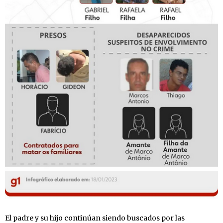
El padre y su hijo continúan siendo buscados por las