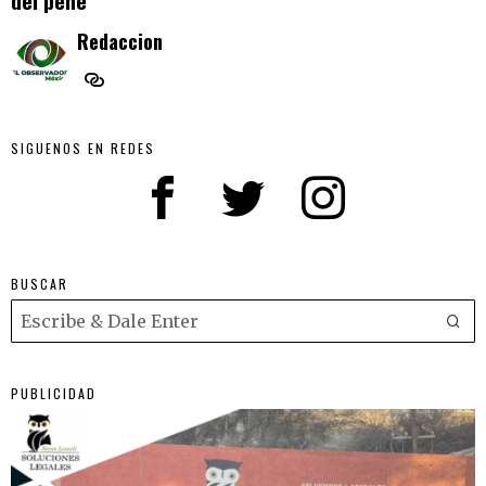
del pene
Redaccion
SIGUENOS EN REDES
BUSCAR
PUBLICIDAD