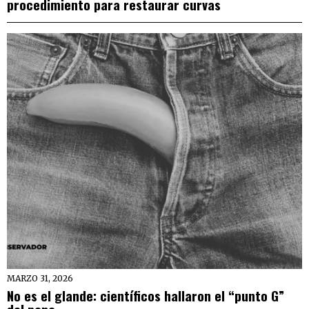
procedimiento para restaurar curvas
MARZO 31, 2026
No es el glande: científicos hallaron el “punto G”