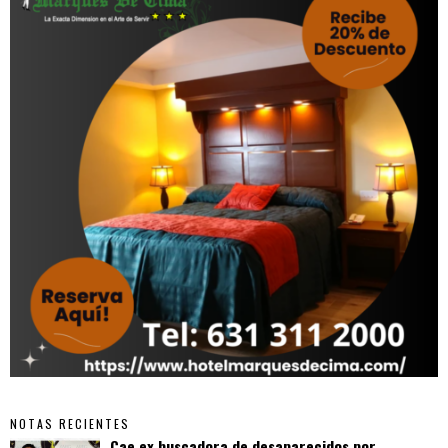
NOTAS RECIENTES
Cae ex buscadora de desaparecidos por