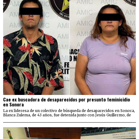
Cae ex buscadora de desaparecidos por presunto feminicidio
en Sonora
La ex lideresa de un colectivo de búsqueda de desaparecidos en Sonora,
Blanca Zulema, de 43 años, fue detenida junto con Jesús Guillermo, de