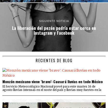
SIGUIENTE NOTICIA
La liberación del pezón podría estar cerca en
Instagram y Facebook
RECIENTES DE BLOG
Monzón mexicano viene ‘bravo’: Causará lluvias en todo México
El Servicio Meteorológico Nacional prevé para este martes 16 de
agosto lluvias intensas en el norte del país y lluvias muy fuertes en la