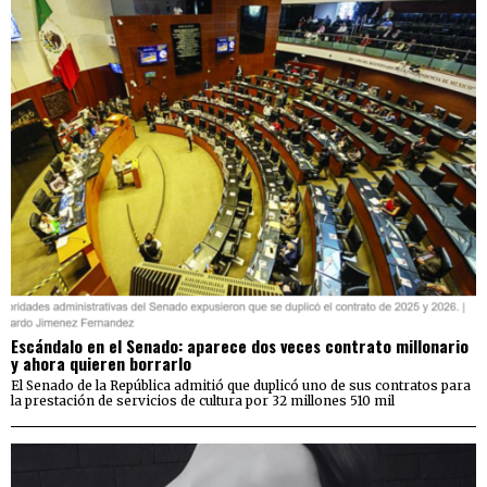
Escándalo en el Senado: aparece dos veces contrato millonario
y ahora quieren borrarlo
El Senado de la República admitió que duplicó uno de sus contratos para
la prestación de servicios de cultura por 32 millones 510 mil