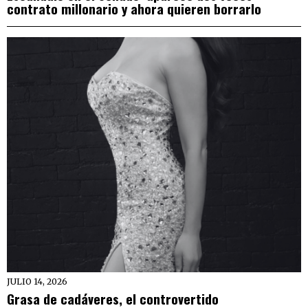
contrato millonario y ahora quieren borrarlo
JULIO 14, 2026
Grasa de cadáveres, el controvertido