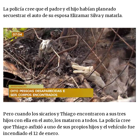
La policía cree que el padre y el hijo habían planeado
secuestrar el auto de su esposa Elizamar Silva y matarla.
Pero cuando los sicarios y Thiago encontraron a sus tres
hijos con ella en el auto, los mataron a todos. La policía cree
que Thiago asfixió a uno de sus propios hijos y el vehículo fue
incendiado el 12 de enero.