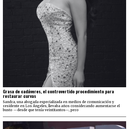
Grasa de cadáveres, el controvertido procedimiento para
restaurar curvas
Sandra, una abogada especializada en medios de comunicación y
residente en Los Ángeles, llevaba años considerando aumentarse el
busto —desde que tenía veintitantos—, pero