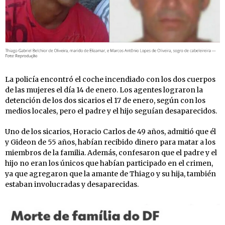
La policía encontró el coche incendiado con los dos cuerpos
de las mujeres el día 14 de enero. Los agentes lograron la
detención de los dos sicarios el 17 de enero, según con los
medios locales, pero el padre y el hijo seguían desaparecidos.
Uno de los sicarios, Horacio Carlos de 49 años, admitió que él
y Gideon de 55 años, habían recibido dinero para matar a los
miembros de la familia. Además, confesaron que el padre y el
hijo no eran los únicos que habían participado en el crimen,
ya que agregaron que la amante de Thiago y su hija, también
estaban involucradas y desaparecidas.