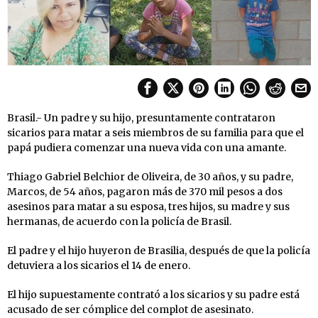
Brasil.- Un padre y su hijo, presuntamente contrataron
sicarios para matar a seis miembros de su familia para que el
papá pudiera comenzar una nueva vida con una amante.
Thiago Gabriel Belchior de Oliveira, de 30 años, y su padre,
Marcos, de 54 años, pagaron más de 370 mil pesos a dos
asesinos para matar a su esposa, tres hijos, su madre y sus
hermanas, de acuerdo con la policía de Brasil.
El padre y el hijo huyeron de Brasilia, después de que la policía
detuviera a los sicarios el 14 de enero.
El hijo supuestamente contrató a los sicarios y su padre está
acusado de ser cómplice del complot de asesinato.