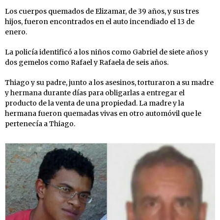
Los cuerpos quemados de Elizamar, de 39 años, y sus tres
hijos, fueron encontrados en el auto incendiado el 13 de
enero.
La policía identificó a los niños como Gabriel de siete años y
dos gemelos como Rafael y Rafaela de seis años.
Thiago y su padre, junto a los asesinos, torturaron a su madre
y hermana durante días para obligarlas a entregar el
producto de la venta de una propiedad. La madre y la
hermana fueron quemadas vivas en otro automóvil que le
pertenecía a Thiago.