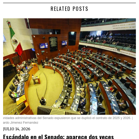
RELATED POSTS
JULIO 14, 2026
Escándalo en el Senado: aparece dos veces