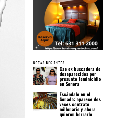
NOTAS RECIENTES
Cae ex buscadora de
desaparecidos por
presunto feminicidio
en Sonora
Escándalo en el
Senado: aparece dos
veces contrato
millonario y ahora
quieren borrarlo