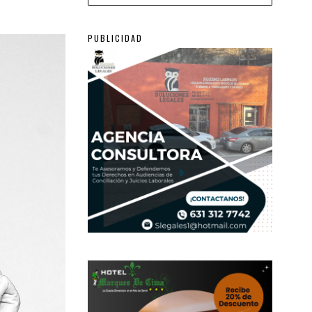
PUBLICIDAD