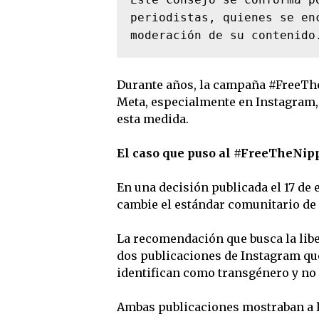
periodistas, quienes se en
moderación de su contenido
Durante años, la campaña #FreeThe
Meta, especialmente en Instagram, 
esta medida.
El caso que puso al #FreeTheNipp
En una decisión publicada el 17 de
cambie el estándar comunitario de 
La recomendación que busca la lib
dos publicaciones de Instagram qu
identifican como transgénero y no 
Ambas publicaciones mostraban a la