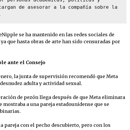
cargan de asesorar a la compañía sobre la 
.
Nipple se ha mantenido en las redes sociales de
ya que hasta obras de arte han sido censuradas por
le ante el Consejo
 enero, la junta de supervisión recomendó que Meta
desnudez adulta y actividad sexual.
eración de pezón llega después de que Meta eliminara
e mostraba a una pareja estadounidense que se
binarias.
 pareja con el pecho descubierto, pero con los