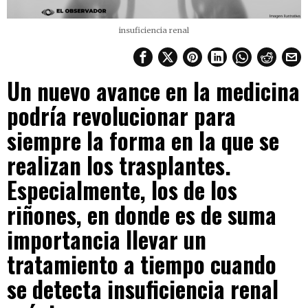
insuficiencia renal
Un nuevo avance en la medicina
podría revolucionar para
siempre la forma en la que se
realizan los trasplantes.
Especialmente, los de los
riñones, en donde es de suma
importancia llevar un
tratamiento a tiempo cuando
se detecta insuficiencia renal