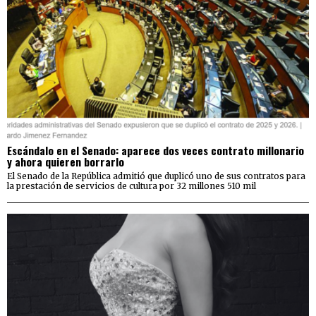
Escándalo en el Senado: aparece dos veces contrato millonario
y ahora quieren borrarlo
El Senado de la República admitió que duplicó uno de sus contratos para
la prestación de servicios de cultura por 32 millones 510 mil