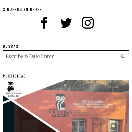
SIGUENOS EN REDES
BUSCAR
PUBLICIDAD