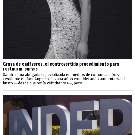
Grasa de cadáveres, el controvertido procedimiento para
restaurar curvas
Sandra, una abogada especializada en medios de comunicación y
residente en Los Ángeles, llevaba años considerando aumentarse el
busto —desde que tenía veintitantos—, pero