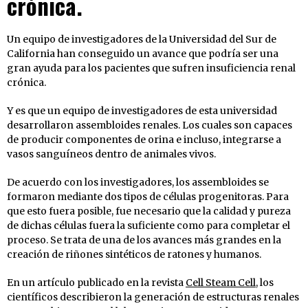
crónica.
Un equipo de investigadores de la Universidad del Sur de
California han conseguido un avance que podría ser una
gran ayuda para los pacientes que sufren insuficiencia renal
crónica.
Y es que un equipo de investigadores de esta universidad
desarrollaron assembloides renales. Los cuales son capaces
de producir componentes de orina e incluso, integrarse a
vasos sanguíneos dentro de animales vivos.
De acuerdo con los investigadores, los assembloides se
formaron mediante dos tipos de células progenitoras. Para
que esto fuera posible, fue necesario que la calidad y pureza
de dichas células fuera la suficiente como para completar el
proceso. Se trata de una de los avances más grandes en la
creación de riñones sintéticos de ratones y humanos.
En un artículo publicado en la revista
Cell Steam Cell
, los
científicos describieron la generación de estructuras renales