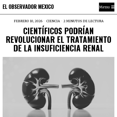
EL OBSERVADOR MEXICO
Menu
FEBRERO 10, 2026
CIENCIA
2 MINUTOS DE LECTURA
CIENTÍFICOS PODRÍAN
REVOLUCIONAR EL TRATAMIENTO
DE LA INSUFICIENCIA RENAL