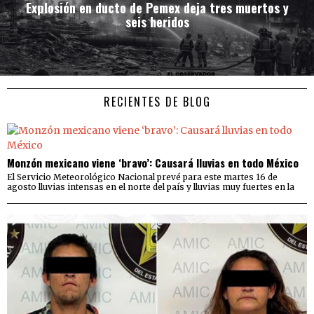
Explosión en ducto de Pemex deja tres muertos y
seis heridos
RECIENTES DE BLOG
Monzón mexicano viene ‘bravo’: Causará lluvias en todo México
El Servicio Meteorológico Nacional prevé para este martes 16 de
agosto lluvias intensas en el norte del país y lluvias muy fuertes en la