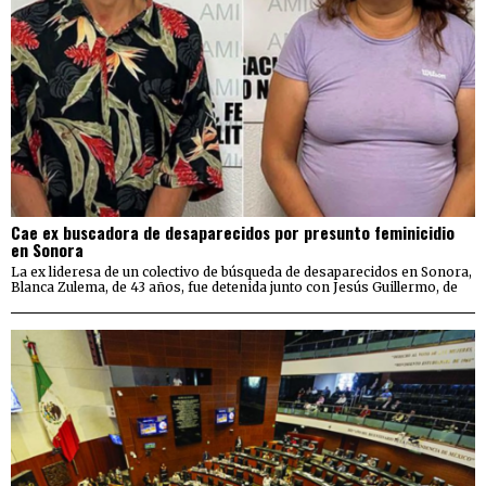
Cae ex buscadora de desaparecidos por presunto feminicidio
en Sonora
La ex lideresa de un colectivo de búsqueda de desaparecidos en Sonora,
Blanca Zulema, de 43 años, fue detenida junto con Jesús Guillermo, de