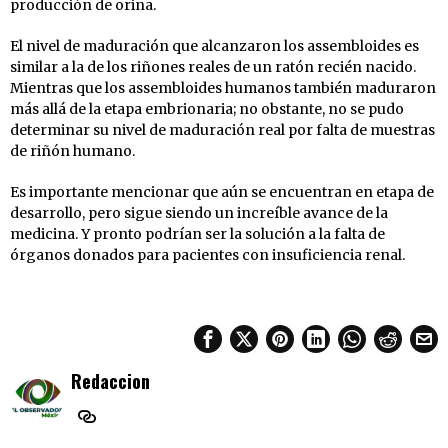
producción de orina.
El nivel de maduración que alcanzaron los assembloides es
similar a la de los riñones reales de un ratón recién nacido.
Mientras que los assembloides humanos también maduraron
más allá de la etapa embrionaria; no obstante, no se pudo
determinar su nivel de maduración real por falta de muestras
de riñón humano.
Es importante mencionar que aún se encuentran en etapa de
desarrollo, pero sigue siendo un increíble avance de la
medicina. Y pronto podrían ser la solución a la falta de
órganos donados para pacientes con insuficiencia renal.
Redaccion