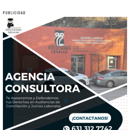
PUBLICIDAD