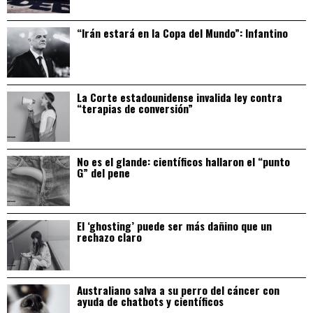
“Irán estará en la Copa del Mundo”: Infantino
La Corte estadounidense invalida ley contra
“terapias de conversión”
No es el glande: científicos hallaron el “punto
G” del pene
El ‘ghosting’ puede ser más dañino que un
rechazo claro
Australiano salva a su perro del cáncer con
ayuda de chatbots y científicos