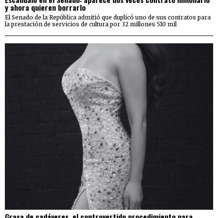
y ahora quieren borrarlo
El Senado de la República admitió que duplicó uno de sus contratos para
la prestación de servicios de cultura por 32 millones 510 mil
Grasa de cadáveres, el controvertido procedimiento para