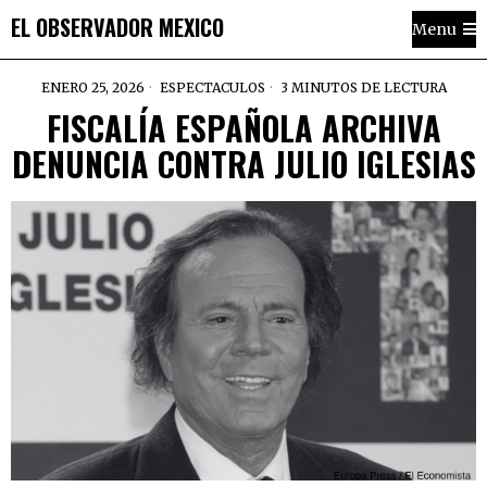
EL OBSERVADOR MEXICO
Menu
ENERO 25, 2026
ESPECTACULOS
3 MINUTOS DE LECTURA
FISCALÍA ESPAÑOLA ARCHIVA
DENUNCIA CONTRA JULIO IGLESIAS