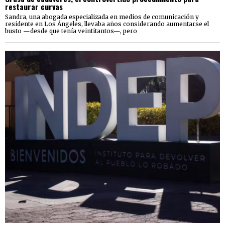
restaurar curvas
Sandra, una abogada especializada en medios de comunicación y
residente en Los Ángeles, llevaba años considerando aumentarse el
busto —desde que tenía veintitantos—, pero