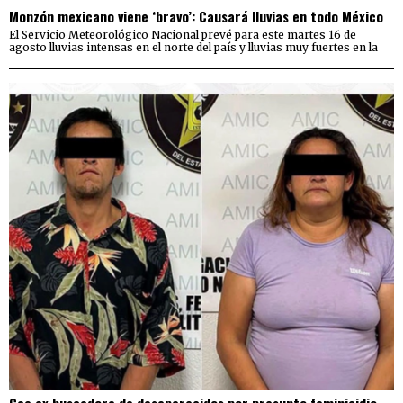
Monzón mexicano viene ‘bravo’: Causará lluvias en todo México
El Servicio Meteorológico Nacional prevé para este martes 16 de
agosto lluvias intensas en el norte del país y lluvias muy fuertes en la