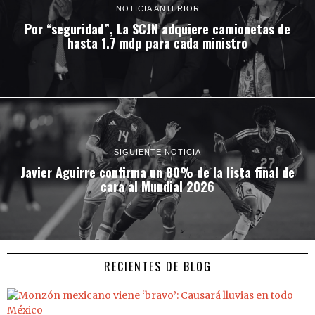
NOTICIA ANTERIOR
Por “seguridad”, La SCJN adquiere camionetas de
hasta 1.7 mdp para cada ministro
SIGUIENTE NOTICIA
Javier Aguirre confirma un 80% de la lista final de
cara al Mundial 2026
RECIENTES DE BLOG