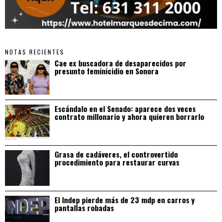
NOTAS RECIENTES
Cae ex buscadora de desaparecidos por
presunto feminicidio en Sonora
Escándalo en el Senado: aparece dos veces
contrato millonario y ahora quieren borrarlo
Grasa de cadáveres, el controvertido
procedimiento para restaurar curvas
El Indep pierde más de 23 mdp en carros y
pantallas robadas