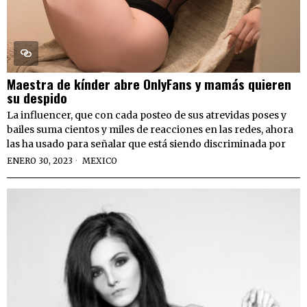
Maestra de kínder abre OnlyFans y mamás quieren
su despido
La influencer, que con cada posteo de sus atrevidas poses y
bailes suma cientos y miles de reacciones en las redes, ahora
las ha usado para señalar que está siendo discriminada por
ENERO 30, 2023
MEXICO