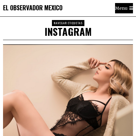
EL OBSERVADOR MEXICO
Menu
NAVEGAR ETIQUETAS
INSTAGRAM