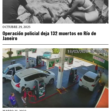
OCTUBRE 29, 2025
Operación policial deja 132 muertos en Río de
Janeiro