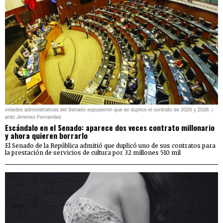
Escándalo en el Senado: aparece dos veces contrato millonario
y ahora quieren borrarlo
El Senado de la República admitió que duplicó uno de sus contratos para
la prestación de servicios de cultura por 32 millones 510 mil