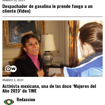
MARZO 21, 2023
Despachador de gasolina le prende fuego a un
cliente (Video)
MARZO 2, 2023
Activista mexicana, una de las doce ‘Mujeres del
Año 2023’ de TIME
Redaccion