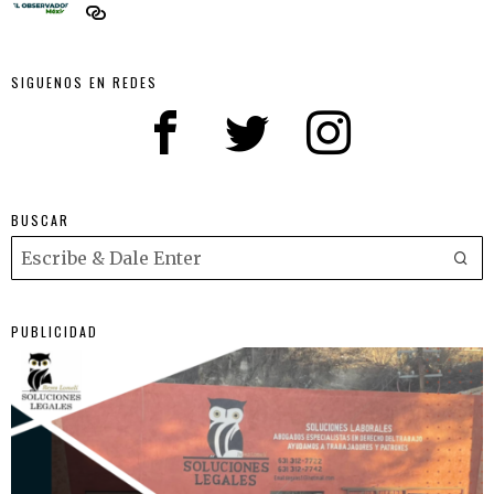
SIGUENOS EN REDES
BUSCAR
PUBLICIDAD