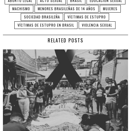
ABORTO LEGAL
ACTO SEXUAL
BRASIL
EDUCACIÓN SEXUAL
MACHISMO
MENORES BRASILEÑAS DE 14 AÑOS
MUJERES
SOCIEDAD BRASILEÑA
VÍCTIMAS DE ESTUPRO
VÍCTIMAS DE ESTUPRO EN BRASIL
VIOLENCIA SEXUAL
RELATED POSTS