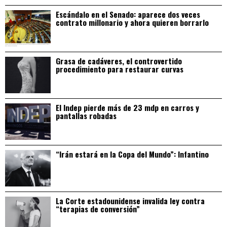
Escándalo en el Senado: aparece dos veces
contrato millonario y ahora quieren borrarlo
Grasa de cadáveres, el controvertido
procedimiento para restaurar curvas
El Indep pierde más de 23 mdp en carros y
pantallas robadas
“Irán estará en la Copa del Mundo”: Infantino
La Corte estadounidense invalida ley contra
“terapias de conversión”