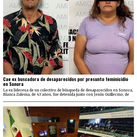
Cae ex buscadora de desaparecidos por presunto feminicidio
en Sonora
La ex lideresa de un colectivo de búsqueda de desaparecidos en Sonora,
Blanca Zulema, de 43 años, fue detenida junto con Jesús Guillermo, de