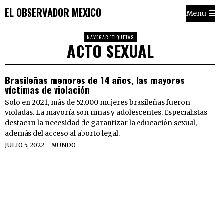
EL OBSERVADOR MEXICO
Menu
NAVEGAR ETIQUETAS
ACTO SEXUAL
Brasileñas menores de 14 años, las mayores
víctimas de violación
Solo en 2021, más de 52.000 mujeres brasileñas fueron
violadas. La mayoría son niñas y adolescentes. Especialistas
destacan la necesidad de garantizar la educación sexual,
además del acceso al aborto legal.
JULIO 5, 2022
MUNDO