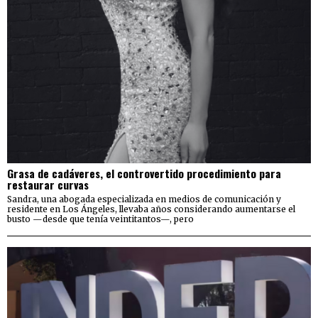
Grasa de cadáveres, el controvertido procedimiento para
restaurar curvas
Sandra, una abogada especializada en medios de comunicación y
residente en Los Ángeles, llevaba años considerando aumentarse el
busto —desde que tenía veintitantos—, pero