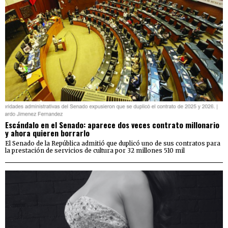
Escándalo en el Senado: aparece dos veces contrato millonario
y ahora quieren borrarlo
El Senado de la República admitió que duplicó uno de sus contratos para
la prestación de servicios de cultura por 32 millones 510 mil