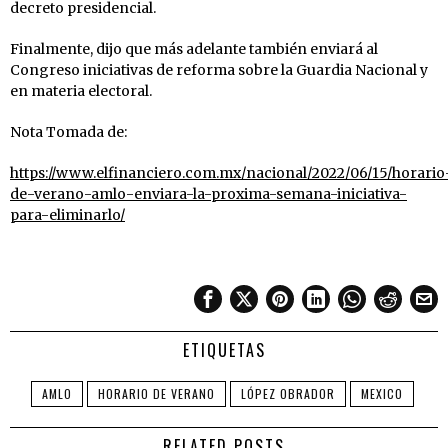
decreto presidencial.
Finalmente, dijo que más adelante también enviará al
Congreso iniciativas de reforma sobre la Guardia Nacional y
en materia electoral.
Nota Tomada de:
https://www.elfinanciero.com.mx/nacional/2022/06/15/horario
de-verano-amlo-enviara-la-proxima-semana-iniciativa-
para-eliminarlo/
ETIQUETAS
AMLO
HORARIO DE VERANO
LÓPEZ OBRADOR
MEXICO
RELATED POSTS