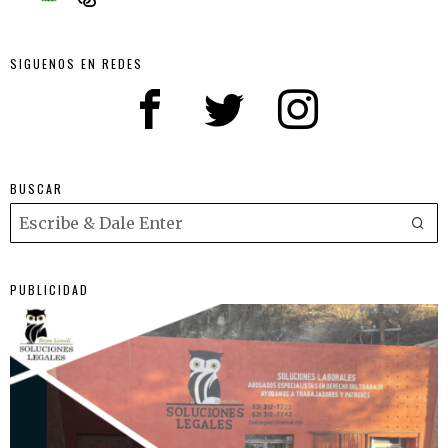
SIGUENOS EN REDES
BUSCAR
PUBLICIDAD