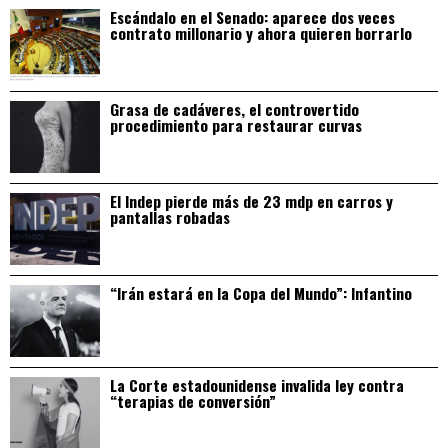
Escándalo en el Senado: aparece dos veces
contrato millonario y ahora quieren borrarlo
Grasa de cadáveres, el controvertido
procedimiento para restaurar curvas
El Indep pierde más de 23 mdp en carros y
pantallas robadas
“Irán estará en la Copa del Mundo”: Infantino
La Corte estadounidense invalida ley contra
“terapias de conversión”