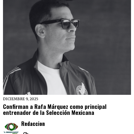
DICIEMBRE 9, 2025
Confirman a Rafa Márquez como principal
entrenador de la Selección Mexicana
Redaccion