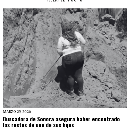
MARZO 25, 2026
Buscadora de Sonora asegura haber encontrado
los restos de uno de sus hijos