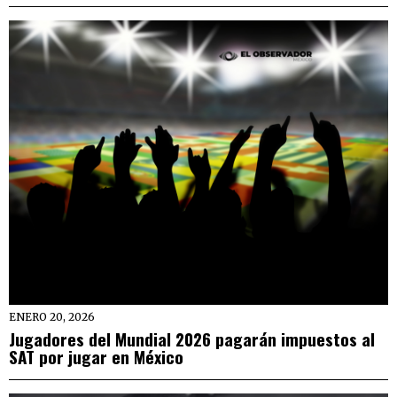
ENERO 20, 2026
Jugadores del Mundial 2026 pagarán impuestos al
SAT por jugar en México