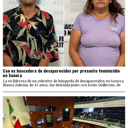
Cae ex buscadora de desaparecidos por presunto feminicidio
en Sonora
La ex lideresa de un colectivo de búsqueda de desaparecidos en Sonora,
Blanca Zulema, de 43 años, fue detenida junto con Jesús Guillermo, de