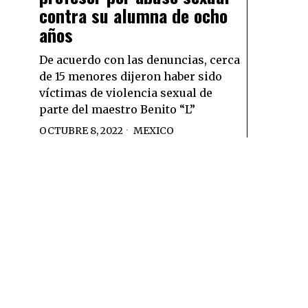
contra su alumna de ocho
años
De acuerdo con las denuncias, cerca
de 15 menores dijeron haber sido
víctimas de violencia sexual de
parte del maestro Benito “L”
OCTUBRE 8, 2022
MEXICO