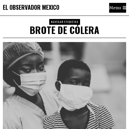
EL OBSERVADOR MEXICO
Menu
NAVEGAR ETIQUETAS
BROTE DE CÓLERA