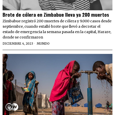
Brote de cólera en Zimbabue lleva ya 200 muertos
Zimbabue registró 200 muertes de cólera y 9.000 casos desde
septiembre, cuando estalló brote que llevó a decretar el
estado de emergencia la semana pasada en la capital, Harare,
donde se confirmaron
DICIEMBRE 4, 2023
MUNDO