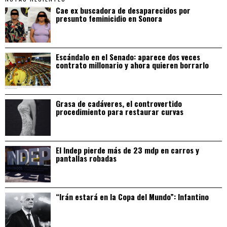
Cae ex buscadora de desaparecidos por
presunto feminicidio en Sonora
Escándalo en el Senado: aparece dos veces
contrato millonario y ahora quieren borrarlo
Grasa de cadáveres, el controvertido
procedimiento para restaurar curvas
El Indep pierde más de 23 mdp en carros y
pantallas robadas
“Irán estará en la Copa del Mundo”: Infantino