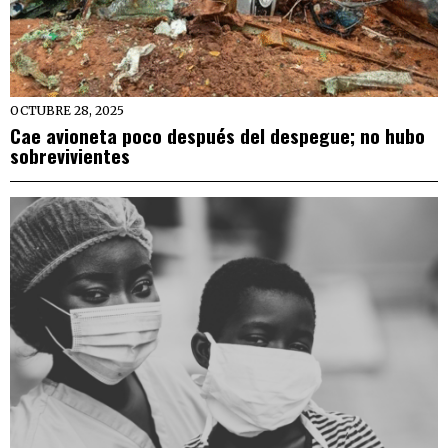
OCTUBRE 28, 2025
Cae avioneta poco después del despegue; no hubo
sobrevivientes