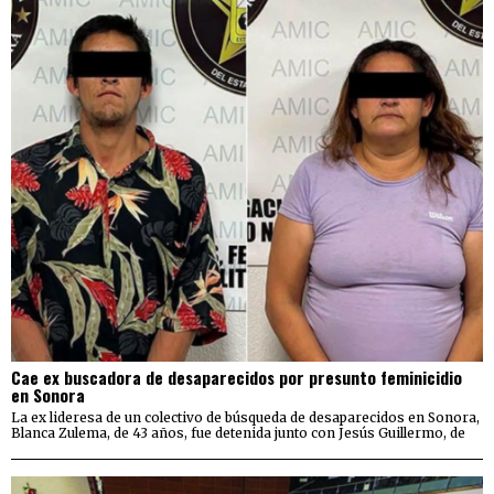
Cae ex buscadora de desaparecidos por presunto feminicidio
en Sonora
La ex lideresa de un colectivo de búsqueda de desaparecidos en Sonora,
Blanca Zulema, de 43 años, fue detenida junto con Jesús Guillermo, de