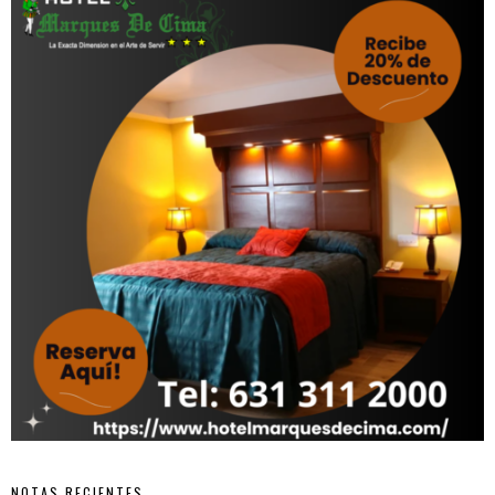
NOTAS RECIENTES