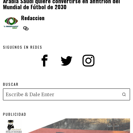
Arabia Saudí quiere convertirse en anfitrión del
Mundial de Fútbol de 2030
Redaccion
SIGUENOS EN REDES
BUSCAR
PUBLICIDAD