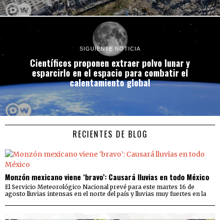
SIGUIENTE NOTICIA
Científicos proponen extraer polvo lunar y
esparcirlo en el espacio para combatir el
calentamiento global
RECIENTES DE BLOG
Monzón mexicano viene ‘bravo’: Causará lluvias en todo México
El Servicio Meteorológico Nacional prevé para este martes 16 de
agosto lluvias intensas en el norte del país y lluvias muy fuertes en la