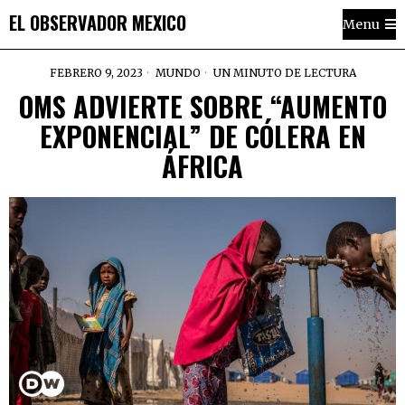
EL OBSERVADOR MEXICO
Menu
FEBRERO 9, 2023
MUNDO
UN MINUTO DE LECTURA
OMS ADVIERTE SOBRE “AUMENTO
EXPONENCIAL” DE CÓLERA EN
ÁFRICA