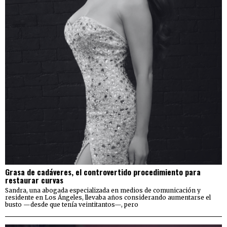
Grasa de cadáveres, el controvertido procedimiento para
restaurar curvas
Sandra, una abogada especializada en medios de comunicación y
residente en Los Ángeles, llevaba años considerando aumentarse el
busto —desde que tenía veintitantos—, pero