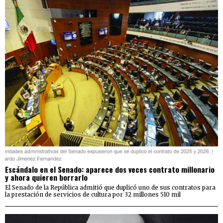
Escándalo en el Senado: aparece dos veces contrato millonario
y ahora quieren borrarlo
El Senado de la República admitió que duplicó uno de sus contratos para
la prestación de servicios de cultura por 32 millones 510 mil