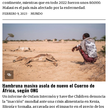
continente, mientras que en todo 2022 fueron unos 80.000.
Malaui es el país más afectado por la enfermedad.
FEBRERO 9, 2023
MUNDO
Hambruna masiva asola de nuevo el Cuerno de
África, según ONG
Un informe de Oxfam Intermón y Save the Children denuncia
la “inacción” mundial ante una crisis alimentaria en Kenia,
Etiopía y Somalia, agravada por el impacto en el precio de los