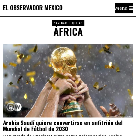
EL OBSERVADOR MEXICO
Menu
NAVEGAR ETIQUETAS
ÁFRICA
Arabia Saudí quiere convertirse en anfitrión del
Mundial de Fútbol de 2030