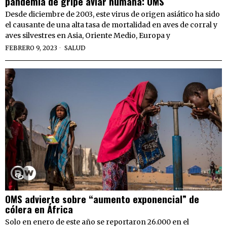
pandemia de gripe aviar humana: OMS
Desde diciembre de 2003, este virus de origen asiático ha sido
el causante de una alta tasa de mortalidad en aves de corral y
aves silvestres en Asia, Oriente Medio, Europa y
FEBRERO 9, 2023
SALUD
OMS advierte sobre “aumento exponencial” de
cólera en África
Solo en enero de este año se reportaron 26.000 en el